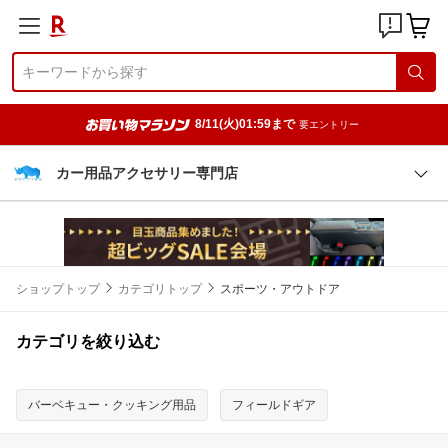
8/11(火)01:59まで
要エントリー
カー用品アクセサリー専門店
ショップトップ
カテゴリトップ
スポーツ・アウトドア
カテゴリを絞り込む
バーベキュー・クッキング用品
フィールドギア