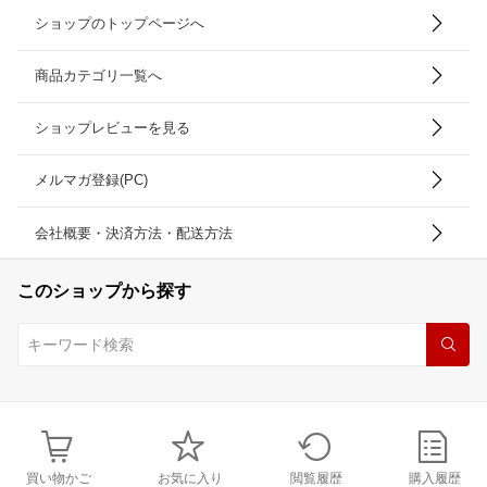
ショップのトップページへ
商品カテゴリ一覧へ
ショップレビューを見る
メルマガ登録(PC)
会社概要・決済方法・配送方法
このショップから探す
買い物かご
お気に入り
閲覧履歴
購入履歴