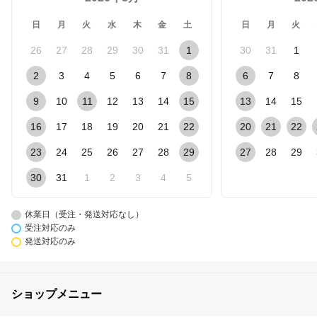
日
月
火
水
木
金
土
日
月
火
26
27
28
29
30
31
1
30
31
1
2
3
4
5
6
7
8
6
7
8
9
10
11
12
13
14
15
13
14
15
16
17
18
19
20
21
22
20
21
22
23
24
25
26
27
28
29
27
28
29
30
31
1
2
3
4
5
休業日（受注・発送対応なし）
受注対応のみ
発送対応のみ
ショップメニュー