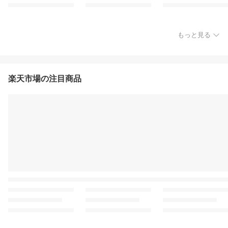
もっと見る
楽天市場の注目商品