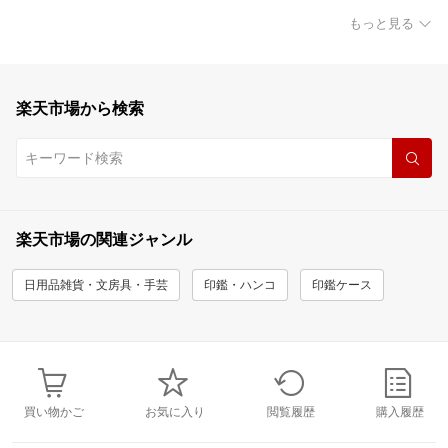
もっと見る
楽天市場から検索
楽天市場の関連ジャンル
日用品雑貨・文房具・手芸
印鑑・ハンコ
印鑑ケース
買い物かご
お気に入り
閲覧履歴
購入履歴