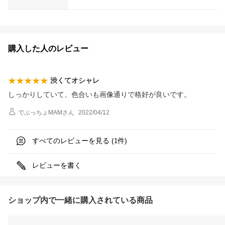
購入した人のレビュー
渋くてオシャレ
しっかりしていて、色合いも画像通りで格好が良いです。
でぶっちょMAM
さん
2022/04/12
すべてのレビューを見る (
件)
1
レビューを書く
ショップ内で一緒に購入されている商品