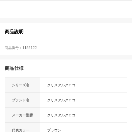
商品説明
商品番号：1155122
商品仕様
シリーズ名
クリスタルクロコ
ブランド名
クリスタルクロコ
メーカー型番
クリスタルクロコ
代表カラー
ブラウン