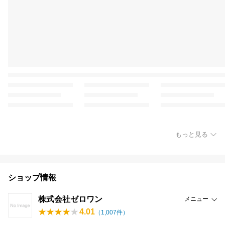
もっと見る
ショップ情報
株式会社ゼロワン
メニュー
4.01
（
1,007
件）