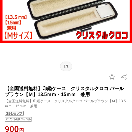
1/1
【全国送料無料】印鑑ケース クリスタルクロコ パール
ブラウン【Ｍ】13.5ｍｍ・15ｍｍ 兼用
【全国送料無料】印鑑ケース クリスタルクロコ パールブラウン【Ｍ】13.5
ｍｍ・15ｍｍ 兼用
900
円