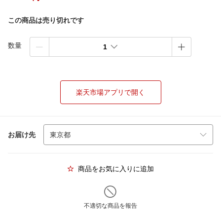
この商品は売り切れです
数量
1
楽天市場アプリで開く
お届け先
商品をお気に入りに追加
不適切な商品を報告