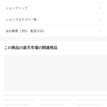
ショップトップ
ショップカテゴリ一覧
会社概要（支払・配送方法）
この商品の楽天市場の関連商品