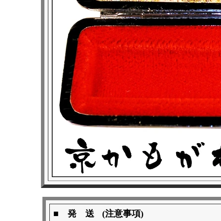
■ 発 送
(注意事項)