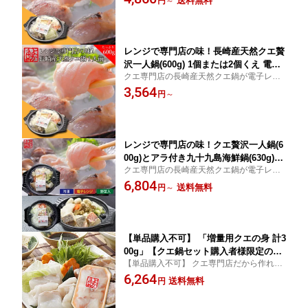
送料無料
円
～
級魚 海鮮 鍋 グルメ ごちそう 海鮮鍋
レンジで専門店の味！長崎産天然クエ贅
沢一人鍋(600g) 1個または2個くえ 電子
クエ専門店の長崎産天然クエ鍋が電子レン
レンジ対応 レンチン お取り寄せ 鍋セッ
ジ調理で簡単に味わえます！
3,564
ト クエ クエ鍋セット 鍋セット 高級 高
円
～
級魚 海鮮 鍋 グルメ ごちそう 海鮮鍋
レンジで専門店の味！クエ贅沢一人鍋(6
00g)とアラ付き九十九島海鮮鍋(630g)セ
クエ専門店の長崎産天然クエ鍋が電子レン
ットくえ 電子レンジ対応 レンチン お取
ジ調理で簡単に味わえます！
6,804
り寄せ 鍋セット クエ クエ鍋セット 鍋
送料無料
円
～
セット 高級 高級魚 海鮮 鍋 グルメ 海鮮
鍋
【単品購入不可】 「増量用クエの身 計3
00g」【クエ鍋セット購入者様限定の販
【単品購入不可】 クエ専門店だから作れる
売となります】※クエ鍋セット購入の方
商品です！クエ鍋セットご購入の方だけの
6,264
のみ1セットにつき1袋購入可能大人数で
送料無料
円
特別商品 高級食材クエを一度お召し上がり
お召し上がりになる場合はオススメ！
下さい
くえ 同梱 アラ bf