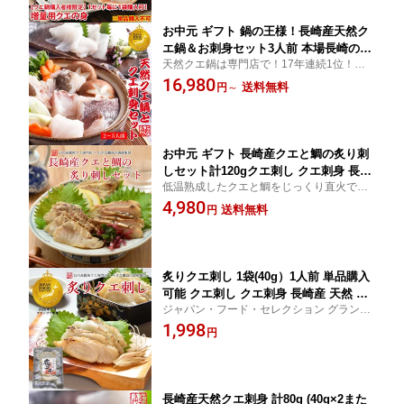
お中元 ギフト 鍋の王様！長崎産天然ク
エ鍋＆お刺身セット3人前 本場長崎の最
天然クエ鍋は専門店で！17年連続1位！週
高級品くえを専門店のクエだしで堪能取
間ランキング独占！と圧倒的！(楽天ランキ
16,980
り寄せ 食べ物 グルメ ギフト 人気 送料
送料無料
円
～
ングその他水産物部門)
無料 お祝い 誕生日 鍋 クエ鍋 P祭 最
短翌日
お中元 ギフト 長崎産クエと鯛の炙り刺
しセット計120gクエ刺し クエ刺身 長崎
低温熟成したクエと鯛をじっくり直火で炙
産 クエ グルメ お祝い お返し 高級 幻の
った逸品をご自宅で！
4,980
高級魚 くえ クエ鍋とご一緒に 刺し身
送料無料
円
炙り コロダイ 鯛 最短翌日
炙りクエ刺し 1袋(40g）1人前 単品購入
可能 クエ刺し クエ刺身 長崎産 天然 ク
ジャパン・フード・セレクション グランプ
エ グルメ お祝い お返し 高級 幻の高級
リ受賞！低温熟成したクエをじっくり直火
1,998
魚 くえ クエ鍋とご一緒に 刺し身 炙り
円
で炙った逸品をご自宅で！
あす楽 プレゼント ギフト グランプリ受
賞 P祭
長崎産天然クエ刺身 計80g (40g×2また