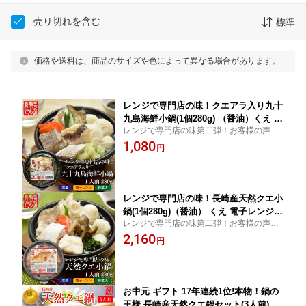
売り切れを含む
標準
価格や送料は、商品のサイズや色によって異なる場合があります。
レンジで専門店の味！クエアラ入り九十
九島海鮮小鍋(1個280g) （醤油）くえ 電
レンジで専門店の味第二弾！お客様の声を
子レンジ対応 レンチン お取り寄せ 鍋セ
元に実現したクエアラ入り海鮮小鍋です！
1,080
ット クエアラ 地魚鍋セット 鍋セット
円
高級 高級魚 海鮮 鍋 グルメ ごちそう 海
鮮鍋 P祭
レンジで専門店の味！長崎産天然クエ小
鍋(1個280g)（醤油） くえ 電子レンジ対
レンジで専門店の味第二弾！お客様の声を
応 レンチン お取り寄せ 鍋セット クエ
元に実現したクエ鍋です！
2,160
クエ鍋セット 鍋セット 高級 高級魚 海
円
鮮 鍋 グルメ ごちそう 海鮮鍋 一人鍋
P祭
お中元 ギフト 17年連続1位!本物！鍋の
王様 長崎産天然クエ鍋セット(3人前)本