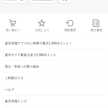
買い物かご
お気に入り
閲覧履歴
購入履歴
楽天市場アプリのご利用で最大1,000ポイント！
楽天カード新規入会で2,000ポイント
安心・安全への取り組み
ご利用ガイド
ヘルプ
楽天市場トップ