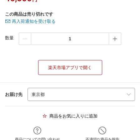
この商品は売り切れです
再入荷通知を受け取る
数量
楽天市場アプリで開く
お届け先
商品をお気に入りに追加
商品についての問い合わせ
不適切な商品を報告