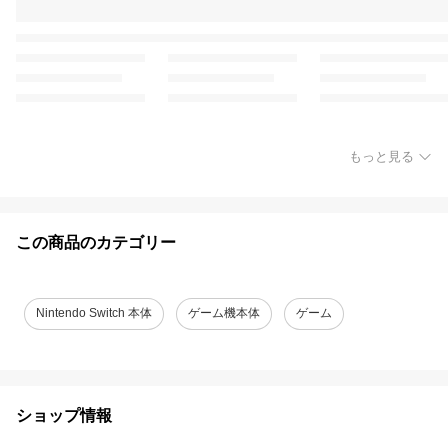
もっと見る
この商品のカテゴリー
Nintendo Switch 本体
ゲーム機本体
ゲーム
ショップ情報