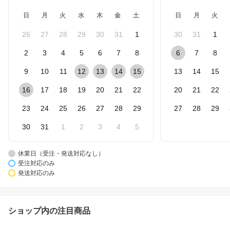
日
月
火
水
木
金
土
日
月
火
26
27
28
29
30
31
1
30
31
1
2
3
4
5
6
7
8
6
7
8
9
10
11
12
13
14
15
13
14
15
16
17
18
19
20
21
22
20
21
22
23
24
25
26
27
28
29
27
28
29
30
31
1
2
3
4
5
休業日（受注・発送対応なし）
受注対応のみ
発送対応のみ
ショップ内の注目商品