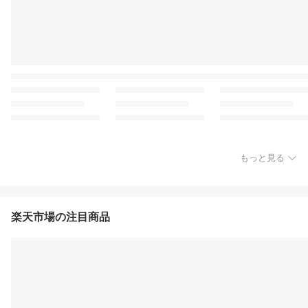
もっと見る
楽天市場の注目商品