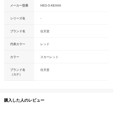
メーカー型番
HEG-S-KEAAA
シリーズ名
-
ブランド名
任天堂
代表カラー
レッド
カラー
スカーレット
ブランド名
任天堂
（カナ）
購入した人のレビュー