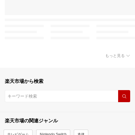
もっと見る
楽天市場から検索
楽天市場の関連ジャンル
テレビゲーム
Nintendo Switch
本体