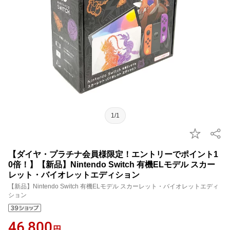
1/1
【ダイヤ・プラチナ会員様限定！エントリーでポイント1
0倍！】【新品】Nintendo Switch 有機ELモデル スカー
レット・バイオレットエディション
【新品】Nintendo Switch 有機ELモデル スカーレット・バイオレットエディ
ション
46,800
円