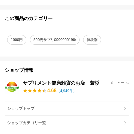
この商品のカテゴリー
1000円
500円サプリ0000000198/
値段別
ショップ情報
サプリメント健康雑貨のお店 若杉
メニュー
4.68
（
4,949
件）
ショップトップ
ショップカテゴリ一覧