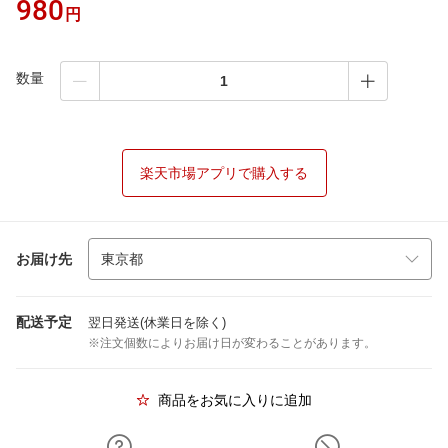
980
円
数量
楽天市場アプリで購入する
お届け先
配送予定
翌日発送(休業日を除く)
※注文個数によりお届け日が変わることがあります。
商品をお気に入りに追加