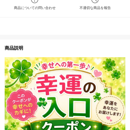
商品についての問い合わせ
不適切な商品を報告
商品説明