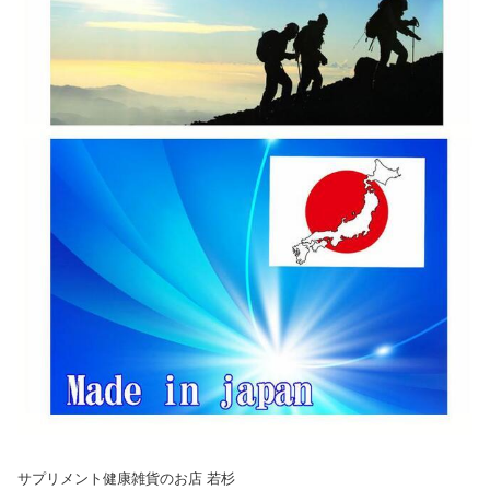
サプリメント健康雑貨のお店 若杉