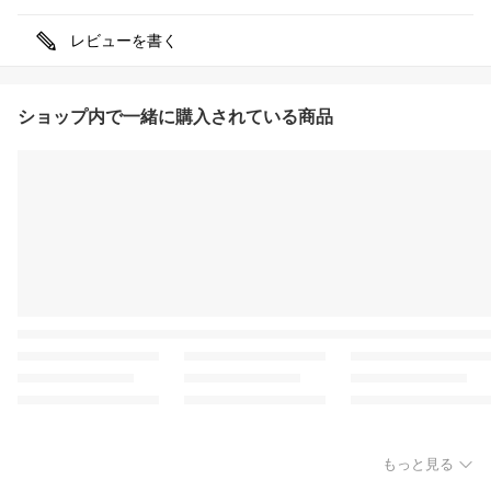
レビューを書く
ショップ内で一緒に購入されている商品
もっと見る