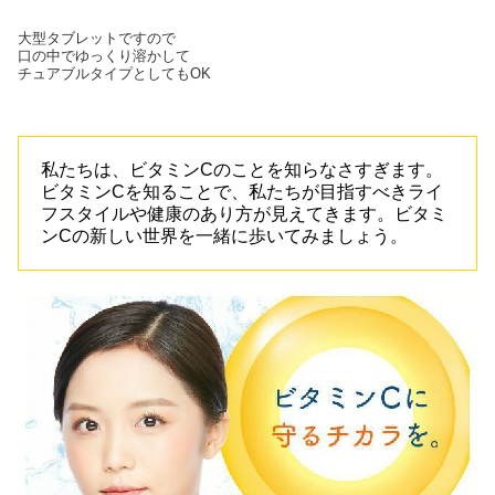
大型タブレットですので
口の中でゆっくり溶かして
チュアブルタイプとしてもOK
私たちは、ビタミンCのことを知らなさすぎます。
ビタミンCを知ることで、私たちが目指すべきライ
フスタイルや健康のあり方が見えてきます。ビタミ
ンCの新しい世界を一緒に歩いてみましょう。