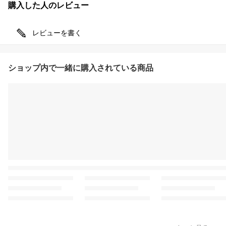
購入した人のレビュー
レビューを書く
ショップ内で一緒に購入されている商品