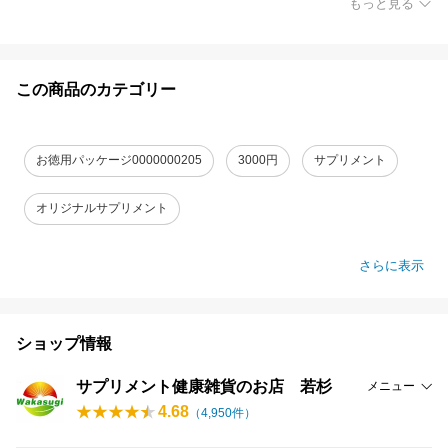
もっと見る
この商品のカテゴリー
お徳用パッケージ0000000205
3000円
サプリメント
オリジナルサプリメント
さらに表示
ショップ情報
サプリメント健康雑貨のお店 若杉
メニュー
4.68
（
4,950
件）