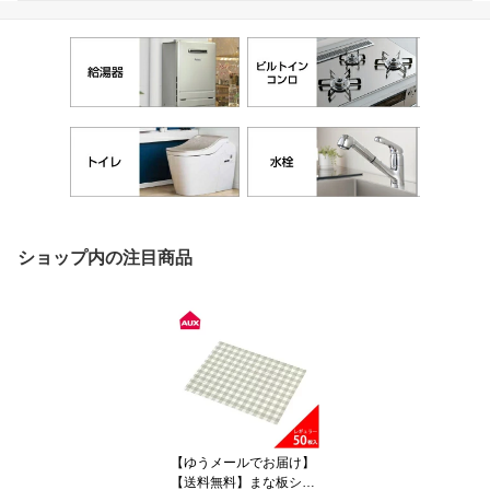
ショップ内の注目商品
【ゆうメールでお届け】
【送料無料】まな板シー