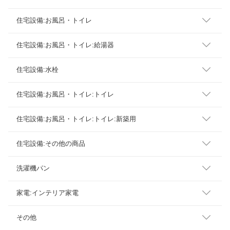
住宅設備:お風呂・トイレ
住宅設備:お風呂・トイレ:給湯器
住宅設備:水栓
住宅設備:お風呂・トイレ:トイレ
住宅設備:お風呂・トイレ:トイレ:新築用
住宅設備:その他の商品
洗濯機パン
家電:インテリア家電
その他