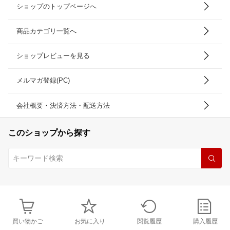
ショップのトップページへ
商品カテゴリ一覧へ
ショップレビューを見る
メルマガ登録(PC)
会社概要・決済方法・配送方法
このショップから探す
買い物かご
お気に入り
閲覧履歴
購入履歴