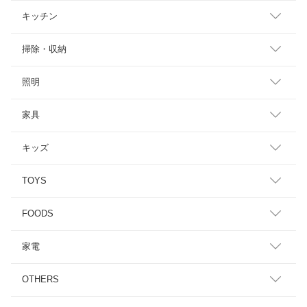
キッチン
掃除・収納
照明
家具
キッズ
TOYS
FOODS
家電
OTHERS