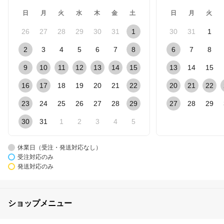
日
月
火
水
木
金
土
日
月
火
26
27
28
29
30
31
1
30
31
1
2
3
4
5
6
7
8
6
7
8
9
10
11
12
13
14
15
13
14
15
16
17
18
19
20
21
22
20
21
22
23
24
25
26
27
28
29
27
28
29
30
31
1
2
3
4
5
休業日（受注・発送対応なし）
受注対応のみ
発送対応のみ
ショップメニュー