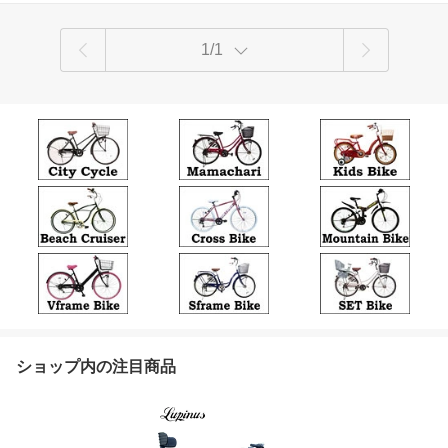
1/1
ショップ内の注目商品