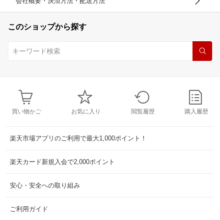
会社概要・決済方法・配送方法
このショップから探す
買い物かご
お気に入り
閲覧履歴
購入履歴
楽天市場アプリのご利用で最大1,000ポイント！
楽天カード新規入会で2,000ポイント
安心・安全への取り組み
ご利用ガイド