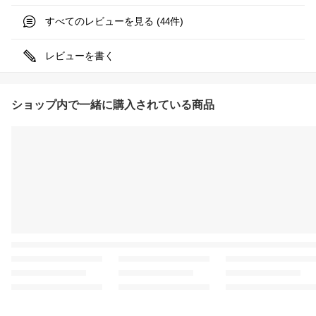
すべてのレビューを見る (
件)
44
レビューを書く
ショップ内で一緒に購入されている商品