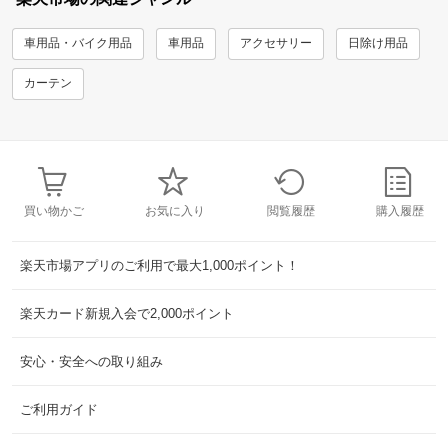
車用品・バイク用品
車用品
アクセサリー
日除け用品
カーテン
買い物かご
お気に入り
閲覧履歴
購入履歴
楽天市場アプリのご利用で最大1,000ポイント！
楽天カード新規入会で2,000ポイント
安心・安全への取り組み
ご利用ガイド