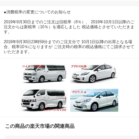
●消費税率の変更についてのお知らせ
2019年9月30日までのご注文は旧税率（8％）、 2019年10月1日以降のご
注文からは新税率（10％）を適応しました 税込価格とさせていただきま
す。
2019年9月30日23時59分までのご注文分で 10月1日以降の出荷となる場
合、税率10％になりますが ご注文時の税率の税込価格にてご請求させて
いただきます。
この商品の楽天市場の関連商品