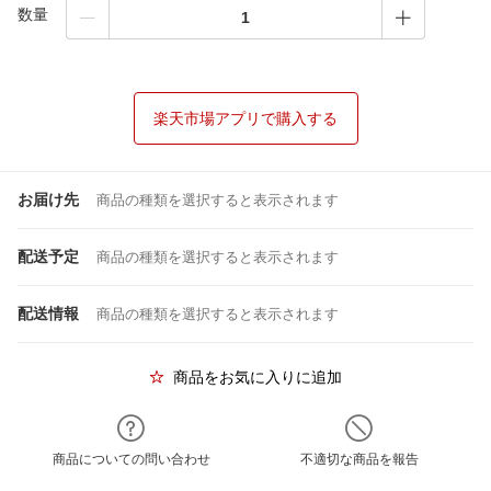
数量
楽天市場アプリで購入する
お届け先
商品の種類を選択すると表示されます
配送予定
商品の種類を選択すると表示されます
配送情報
商品の種類を選択すると表示されます
商品をお気に入りに追加
商品についての問い合わせ
不適切な商品を報告