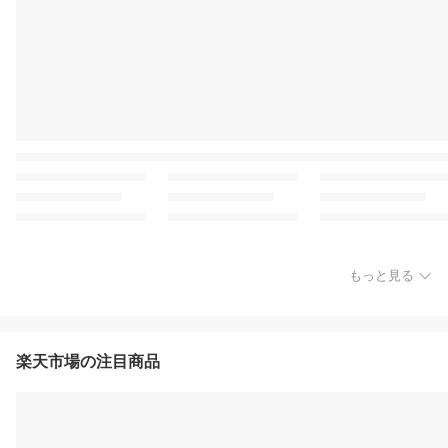
もっと見る
楽天市場の注目商品