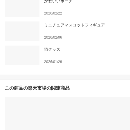
かわいいポーチ
2026/02/22
ミニチュアマスコットフィギュア
2026/02/06
猫グッズ
2026/01/29
この商品の楽天市場の関連商品