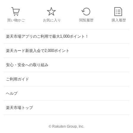
買い物かご
お気に入り
閲覧履歴
購入履歴
楽天市場アプリのご利用で最大1,000ポイント！
楽天カード新規入会で2,000ポイント
安心・安全への取り組み
ご利用ガイド
ヘルプ
楽天市場トップ
©
Rakuten Group, Inc.