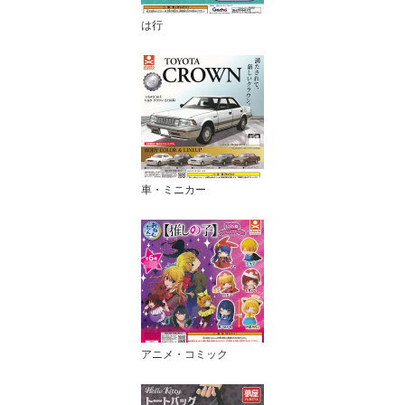
は行
車・ミニカー
アニメ・コミック