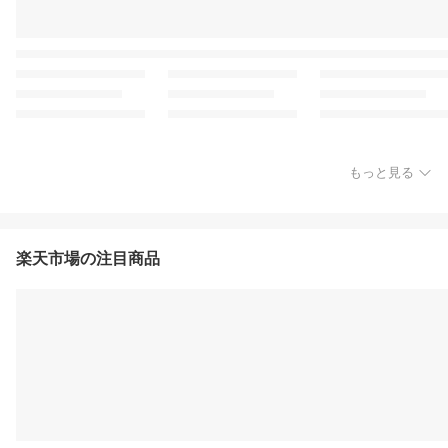
もっと見る
楽天市場の注目商品