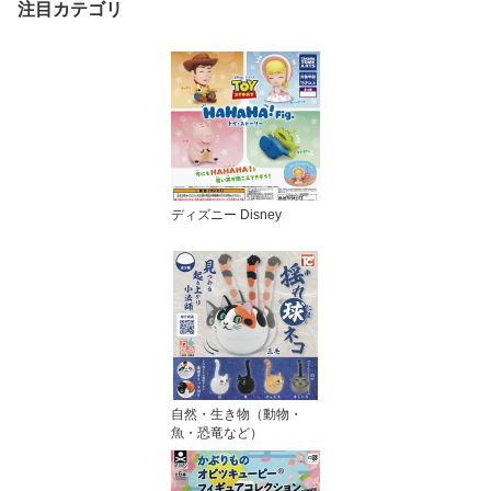
注目カテゴリ
ディズニー Disney
自然・生き物（動物・
魚・恐竜など）