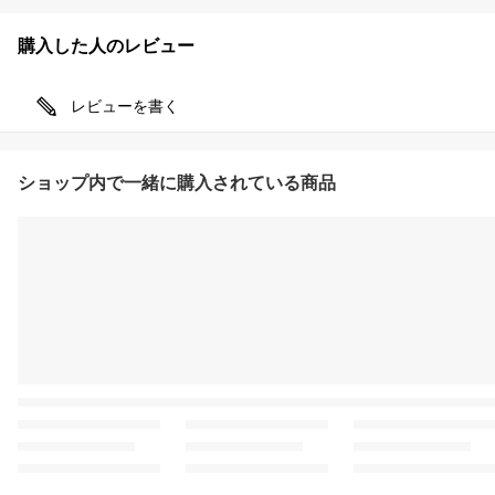
購入した人のレビュー
レビューを書く
ショップ内で一緒に購入されている商品