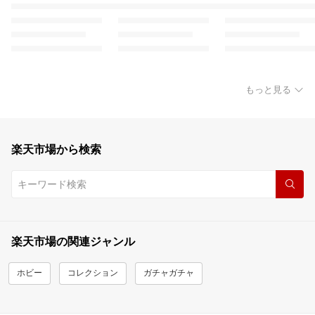
もっと見る
楽天市場から検索
楽天市場の関連ジャンル
ホビー
コレクション
ガチャガチャ