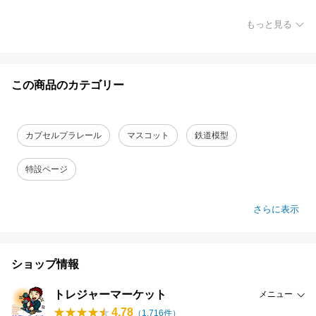
もっと見る
この商品のカテゴリー
カプセルプラレール
マスコット
鉄道模型
特設ページ
さらに表示
ショップ情報
トレジャーマーケット
メニュー
4.78
（
1,716
件）