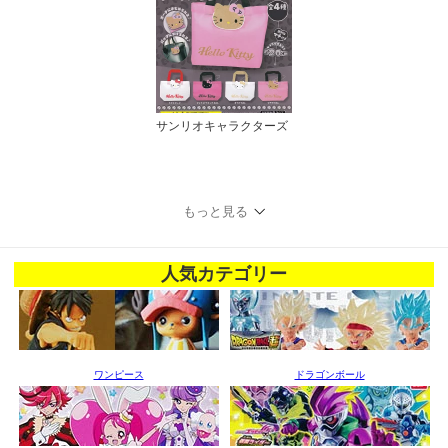
サンリオキャラクターズ
もっと見る
人気カテゴリー
ワンピース
ドラゴンボール