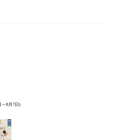
日～8月7日)