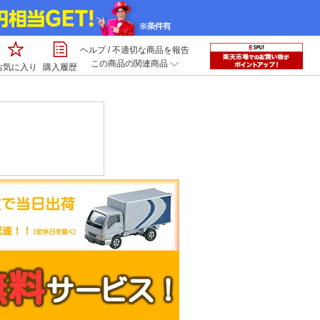
ヘルプ
/
不適切な商品を報告
この商品の関連商品
お気に入り
購入履歴