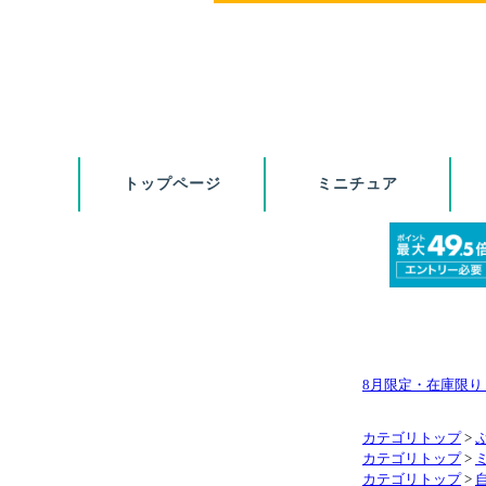
8月限定・在庫限
カテゴリトップ
>
カテゴリトップ
>
カテゴリトップ
>