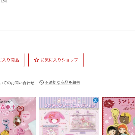
11241
不適切な商品を報告
いてのお問い合わせ