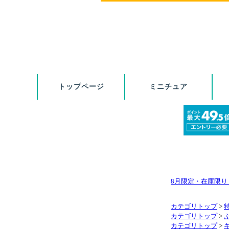
8月限定・在庫限
カテゴリトップ
>
カテゴリトップ
>
カテゴリトップ
>