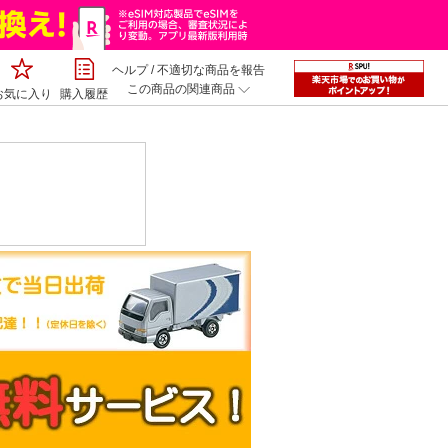
ヘルプ
/
不適切な商品を報告
この商品の関連商品
お気に入り
購入履歴