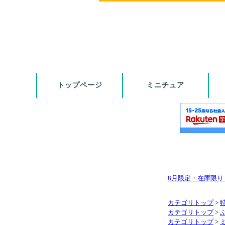
8月限定・在庫限
カテゴリトップ
>
カテゴリトップ
>
カテゴリトップ
>