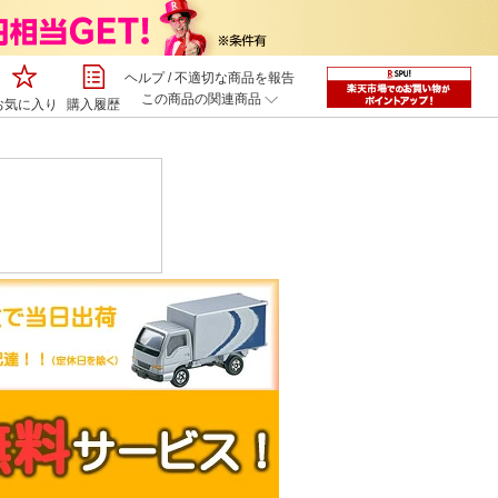
ヘルプ
/
不適切な商品を報告
この商品の関連商品
お気に入り
購入履歴