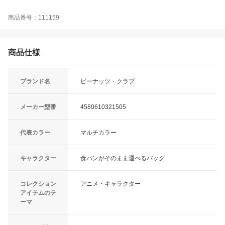
商品番号：111159
商品仕様
ブランド名
ピーナッツ・クラブ
メーカー型番
4580610321505
代表カラー
マルチカラー
キャラクター
食パンがそのまま運べるバッグ
コレクション
アニメ・キャラクター
アイテムのテ
ーマ