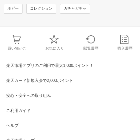
ホビー
コレクション
ガチャガチャ
買い物かご
お気に入り
閲覧履歴
購入履歴
楽天市場アプリのご利用で最大1,000ポイント！
楽天カード新規入会で2,000ポイント
安心・安全への取り組み
ご利用ガイド
ヘルプ