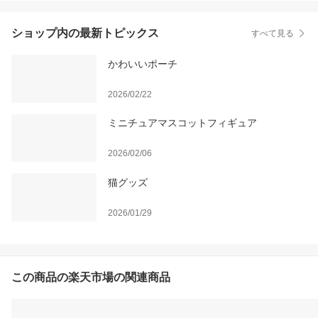
ショップ内の最新トピックス
すべて見る
かわいいポーチ
2026/02/22
ミニチュアマスコットフィギュア
2026/02/06
猫グッズ
2026/01/29
この商品の楽天市場の関連商品