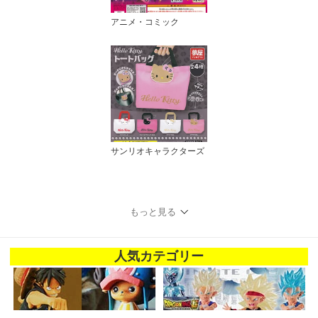
アニメ・コミック
サンリオキャラクターズ
もっと見る
人気カテゴリー