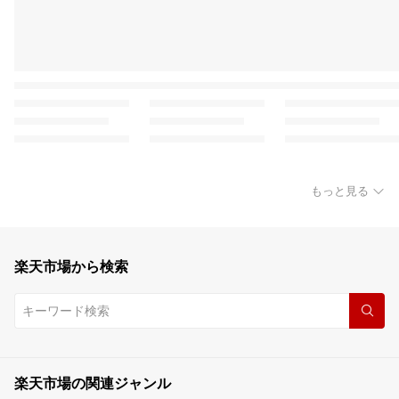
もっと見る
楽天市場から検索
楽天市場の関連ジャンル