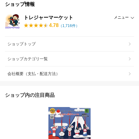
ショップ情報
トレジャーマーケット
メニュー
4.78
（
1,716
件）
ショップトップ
ショップカテゴリ一覧
会社概要（支払・配送方法）
ショップ内の注目商品