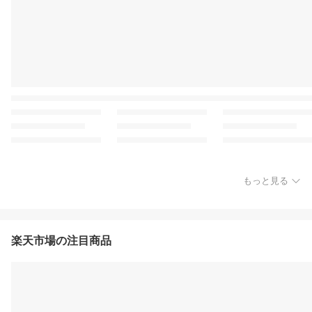
もっと見る
楽天市場の注目商品