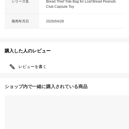
シリーズ名
Bread Thief Tote Bag for Loaf Bread Peanuts
Club Capsule Toy
発売年月日
2026/04/28
購入した人のレビュー
レビューを書く
ショップ内で一緒に購入されている商品