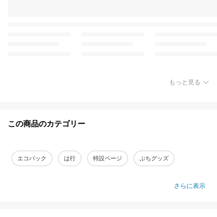
もっと見る
この商品のカテゴリー
エコバック
は行
特設ページ
ぷちグッズ
さらに表示