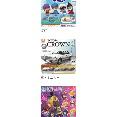
は行
車・ミニカー