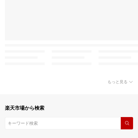
もっと見る
楽天市場から検索