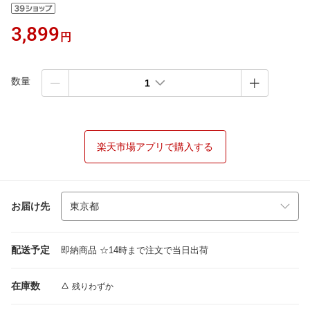
3,899
円
数量
1
楽天市場アプリで購入する
お届け先
配送予定
即納商品 ☆14時まで注文で当日出荷
在庫数
残りわずか