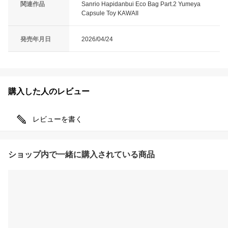
関連作品
Sanrio Hapidanbui Eco Bag Part.2 Yumeya
Capsule Toy KAWAII
発売年月日
2026/04/24
購入した人のレビュー
レビューを書く
ショップ内で一緒に購入されている商品