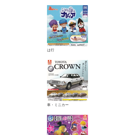
は行
車・ミニカー