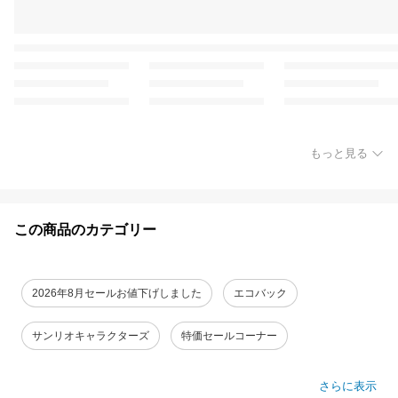
もっと見る
この商品のカテゴリー
2026年8月セールお値下げしました
エコバック
サンリオキャラクターズ
特価セールコーナー
さらに表示