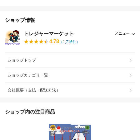
ショップ情報
トレジャーマーケット
メニュー
4.78
（
1,716
件）
ショップトップ
ショップカテゴリ一覧
会社概要（支払・配送方法）
ショップ内の注目商品