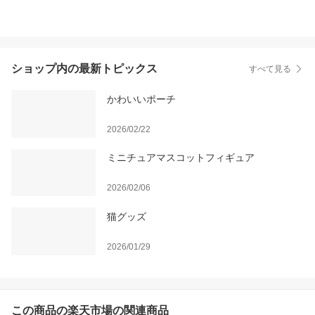
ショップ内の最新トピックス
すべて見る
かわいいポーチ
2026/02/22
ミニチュアマスコットフィギュア
2026/02/06
猫グッズ
2026/01/29
この商品の楽天市場の関連商品