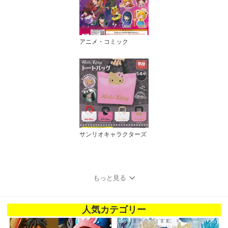
アニメ・コミック
サンリオキャラクターズ
もっと見る
人気カテゴリー