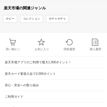
楽天市場の関連ジャンル
ホビー
コレクション
ガチャガチャ
買い物かご
お気に入り
閲覧履歴
購入履歴
楽天市場アプリのご利用で最大1,000ポイント！
楽天カード新規入会で2,000ポイント
安心・安全への取り組み
ご利用ガイド