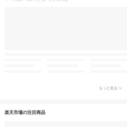
もっと見る
楽天市場の注目商品