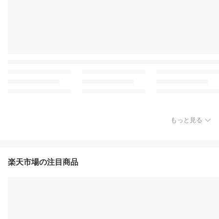
もっと見る
楽天市場の注目商品