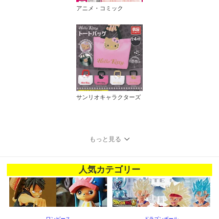
アニメ・コミック
サンリオキャラクターズ
もっと見る
人気カテゴリー
ワンピース
ドラゴンボール