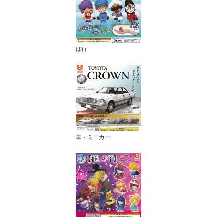
は行
車・ミニカー