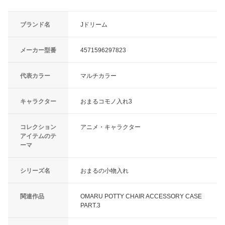
ブランド名
Jドリーム
メーカー型番
4571596297823
代表カラー
マルチカラー
キャラクター
おまるコモノ入れ3
コレクション
アニメ・キャラクター
アイテムのテ
ーマ
シリーズ名
おまるの小物入れ
関連作品
OMARU POTTY CHAIR ACCESSORY CASE
PART.3