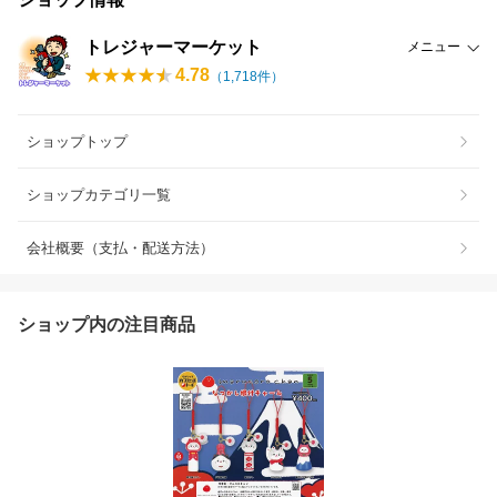
トレジャーマーケット
メニュー
4.78
（
1,718
件）
ショップトップ
ショップカテゴリ一覧
会社概要（支払・配送方法）
ショップ内の注目商品