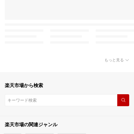
もっと見る
楽天市場から検索
楽天市場の関連ジャンル