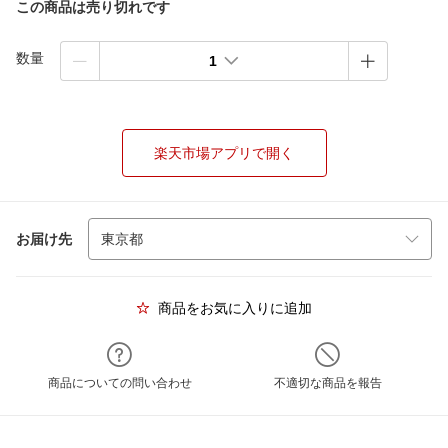
この商品は売り切れです
数量
1
楽天市場アプリで開く
お届け先
商品をお気に入りに追加
商品についての問い合わせ
不適切な商品を報告