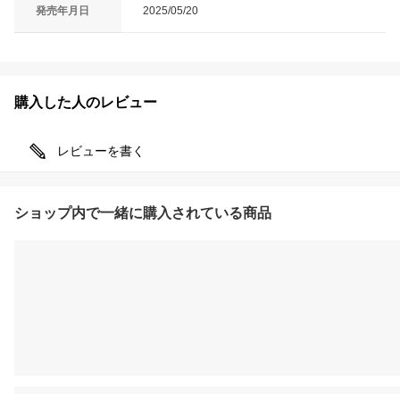
発売年月日
2025/05/20
購入した人のレビュー
レビューを書く
ショップ内で一緒に購入されている商品