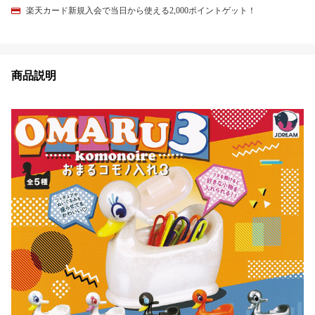
楽天カード新規入会で当日から使える2,000ポイントゲット！
商品説明