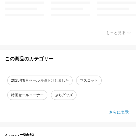
もっと見る
この商品のカテゴリー
2025年8月セールお値下げしました
マスコット
特価セールコーナー
ぷちグッズ
さらに表示
ショップ情報