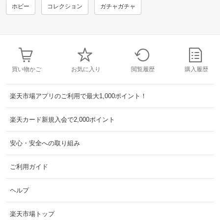
ホビー
コレクション
ガチャガチャ
買い物かご
お気に入り
閲覧履歴
購入履歴
楽天市場アプリのご利用で最大1,000ポイント！
楽天カード新規入会で2,000ポイント
安心・安全への取り組み
ご利用ガイド
ヘルプ
楽天市場トップ