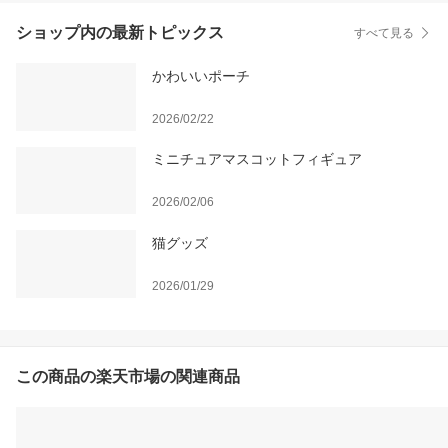
ショップ内の最新トピックス
すべて見る
かわいいポーチ
2026/02/22
ミニチュアマスコットフィギュア
2026/02/06
猫グッズ
2026/01/29
この商品の楽天市場の関連商品