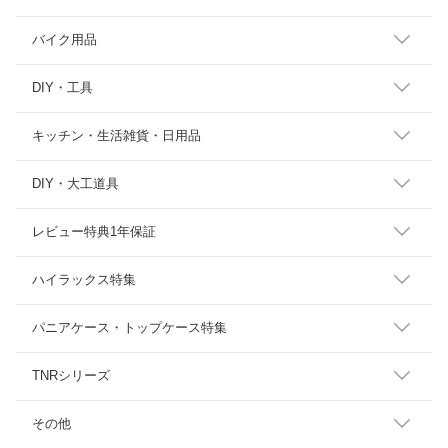
バイク用品
DIY・工具
キッチン・生活雑貨・日用品
DIY・大工道具
レビュー特典1年保証
ハイラックス特集
パニアケース・トップケース特集
TNRシリーズ
その他