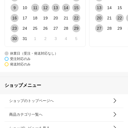
9
10
11
12
13
14
15
13
14
15
16
17
18
19
20
21
22
20
21
22
23
24
25
26
27
28
29
27
28
29
30
31
1
2
3
4
5
休業日（受注・発送対応なし）
受注対応のみ
発送対応のみ
ショップメニュー
ショップのトップページへ
商品カテゴリ一覧へ