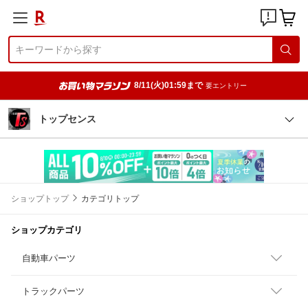
8/11(火)01:59まで
要エントリー
トップセンス
ショップトップ
カテゴリトップ
ショップカテゴリ
自動車パーツ
トラックパーツ