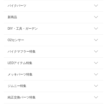
バイクパーツ
新商品
DIY・工具・ガーデン
O2センサー
バイクマフラー特集
LEDアイテム特集
メッキパーツ特集
ジムニー特集
純正交換パーツ特集