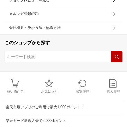
ショップレビューを見る
メルマガ登録(PC)
会社概要・決済方法・配送方法
このショップから探す
買い物かご
お気に入り
閲覧履歴
購入履歴
楽天市場アプリのご利用で最大1,000ポイント！
楽天カード新規入会で2,000ポイント