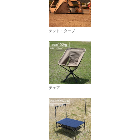
テント・タープ
チェア