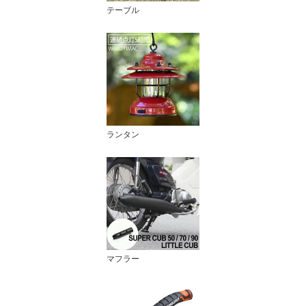
テーブル
ランタン
マフラー