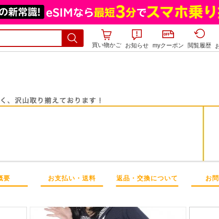
買い物かご
お知らせ
myクーポン
閲覧履歴