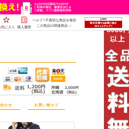
ヘルプ
/
不適切な商品を報告
この商品の関連商品
お気に入り
購入履歴