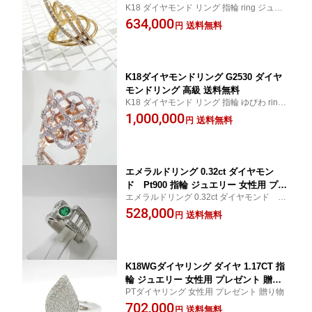
K18 ダイヤモンド リング 指輪 ring ジュエ
料
リー 女性用 レディース プレゼント ギフト
634,000
送料無料
円
オススメ 宝石
K18ダイヤモンドリング G2530 ダイヤ
モンドリング 高級 送料無料
K18 ダイヤモンド リング 指輪 ゆびわ ring
ジュエリー 女性用 レディース ダイヤモン
1,000,000
送料無料
円
ドリング 高級 プレゼント ギフト お買い得
オススメ 送料込み 宝石
エメラルドリング 0.32ct ダイヤモン
ド Pt900 指輪 ジュエリー 女性用 プレ
エメラルドリング 0.32ct ダイヤモンド Pt
ゼント 贈り物 E2353
900 指輪 ジュエリー 女性用 プレゼント 贈
528,000
送料無料
円
り物 E2353
K18WGダイヤリング ダイヤ 1.17CT 指
輪 ジュエリー 女性用 プレゼント 贈り
PTダイヤリング 女性用 プレゼント 贈り物
物 E9017
702,000
送料無料
円