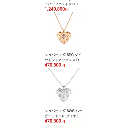
ーパーファストクロノ リ
1,240,800
ミテッドエディション メ
円
ンズ腕時計 高級腕時計
メンズ 168535-3002 2
0%OFF 新品・正規品(国
際保証書請求はがき有)
出荷前点検後の発送予定
になります。（約1か月
前後）
ショパール K18PG ダイ
ヤモンドネックレス D0.
470,800
05ct 797219-5001 新
円
品・正規品(国際保証書請
求はがき有)
ショパール K18WG ハッ
ピーアモーレ ダイヤモン
470,800
ドネックレス 797219-10
円
01 新品・正規品(国際保