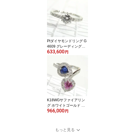
証書請求はがき有)
Ptダイヤモンドリング G
4609 グレーディングレ
633,600
ポート付 婚約指輪 高級
円
送料無料
K18WGサファイアリン
グ ホワイトゴールド サ
966,000
ファイアリング サファイ
円
ア1.05c ピンクサファイ
ア 0.81ct ダイヤモンド 1.
00ct サファイア指輪 F93
もっと見る
85 送料無料