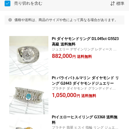
売り切れを含む
標準
価格や送料は、商品のサイズや色によって異なる場合があります。
Pt ダイヤモンドリング D1.045ct G5523
高級 送料無料
ジュエリー デザインリング レディース メ
ンズ オススメ プレゼント 贈り物 ダイヤモ
882,000
送料無料
円
ンドリング 高級
Pt パライバトルマリン ダイヤモンド リ
ング G2443 ダイヤモンドジュエリー
プラチナ ダイヤモンド グランディディエラ
イト 指輪 リング レディース 女性用 ダイヤ
1,050,000
送料無料
円
モンドジュエリー
Ptイエローヒスイリング G3368 送料無
料
プラチナ 翡翠 ヒスイ 指輪 リング ジュエリ