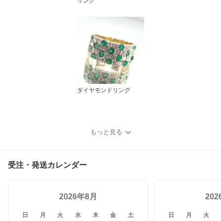
リング
ダイヤモンドリング
もっと見る
受注・発送カレンダー
2026年8月
20
日
月
火
水
木
金
土
日
月
火