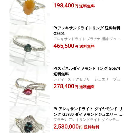
ー
198,400
送料無料
円
Ptアレキサンドライトリング 送料無料
G3601
アレキサンドライト プラチナ 指輪 ジュエ
リー 女性用 プレゼント 贈り物 レディース
465,500
送料無料
円
リング
Ptスピネルダイヤモンドリング G5674
送料無料
レディース アクセサリー ジュエリー プラ
チナ ダイヤモンドジュエリー 指輪 ダイヤ
278,400
送料無料
円
モンド
Pt アレキサンドライト ダイヤモンド リ
ング G3780 ダイヤモンドジュエリー 6
プラチナ アレキサンドライト ダイヤモンド
月 誕生石 送料無料
リング 指輪 ジュエリー プレゼント 贈り物
2,580,000
送料無料
円