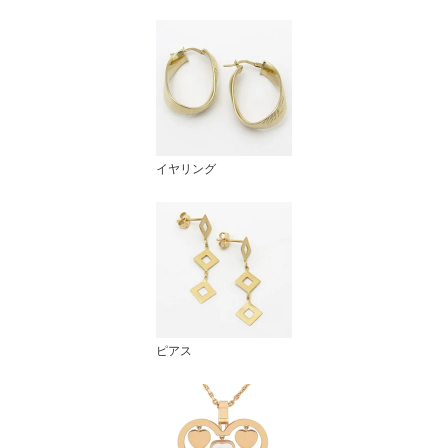
イヤリング
ピアス