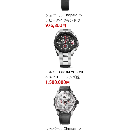
ショパール Chopard ハ
ッピーダイヤモンド ダイ
976,800
ヤ5石 0.25ct レディース
円
腕時計 209429-1102 2
0%OFF 新品・正規品
(国際保証書請求はがき
有) 出荷前点検後の発送
予定になります。（約1
か月前後）
コルム CORUM AC-ONE
A040/01991 メンズ腕時
1,500,000
計 高級腕時計 メンズ チ
円
タン 腕時計 【正規品】
ショパール Chopard ス