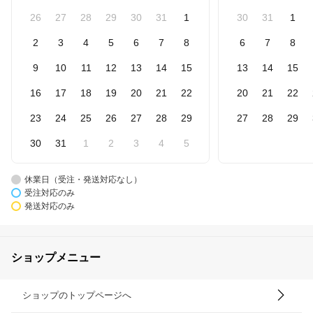
26
27
28
29
30
31
1
30
31
1
2
3
4
5
6
7
8
6
7
8
9
10
11
12
13
14
15
13
14
15
16
17
18
19
20
21
22
20
21
22
23
24
25
26
27
28
29
27
28
29
30
31
1
2
3
4
5
休業日（受注・発送対応なし）
受注対応のみ
発送対応のみ
ショップメニュー
ショップのトップページへ