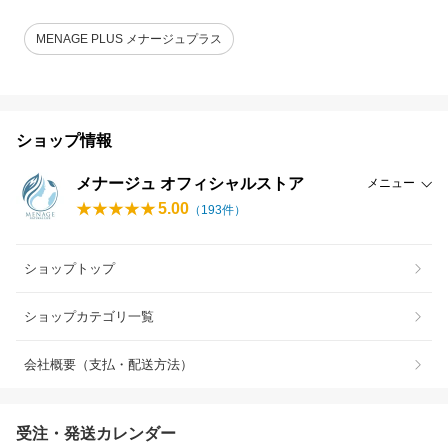
MENAGE PLUS メナージュプラス
ショップ情報
メナージュ オフィシャルストア
メニュー
5.00
（
193
件）
ショップトップ
ショップカテゴリ一覧
会社概要（支払・配送方法）
受注・発送カレンダー