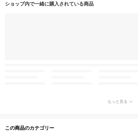
ショップ内で一緒に購入されている商品
もっと見る
この商品のカテゴリー