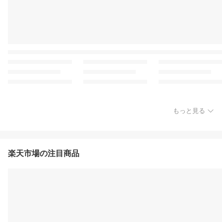
もっと見る
楽天市場の注目商品