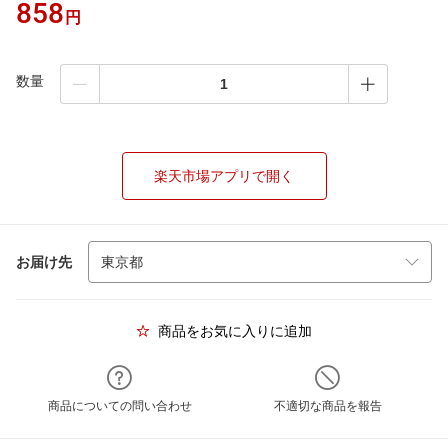
858
円
数量
楽天市場アプリで開く
お届け先
商品をお気に入りに追加
商品についての問い合わせ
不適切な商品を報告