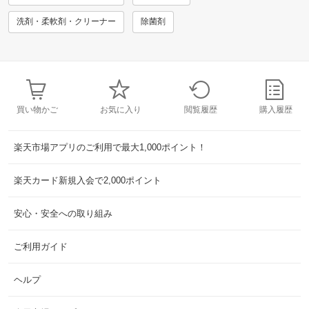
洗剤・柔軟剤・クリーナー
除菌剤
買い物かご
お気に入り
閲覧履歴
購入履歴
楽天市場アプリのご利用で最大1,000ポイント！
楽天カード新規入会で2,000ポイント
安心・安全への取り組み
ご利用ガイド
ヘルプ