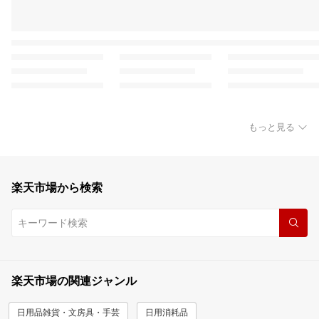
もっと見る
楽天市場から検索
楽天市場の関連ジャンル
日用品雑貨・文房具・手芸
日用消耗品