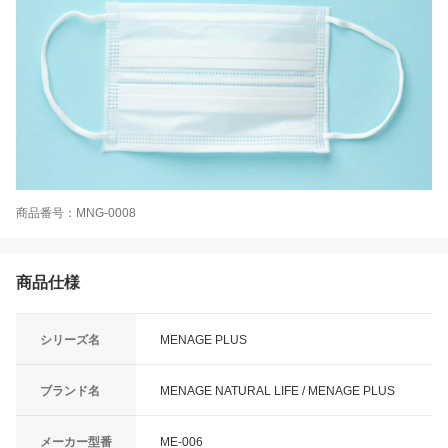
商品番号：MNG-0008
商品仕様
シリーズ名
MENAGE PLUS
ブランド名
MENAGE NATURAL LIFE / MENAGE PLUS
メーカー型番
ME-006