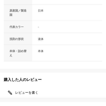
原産国／製造
日本
国
代表カラー
-
洗剤の形状
液体
本体・詰め替
本体
え
購入した人のレビュー
レビューを書く