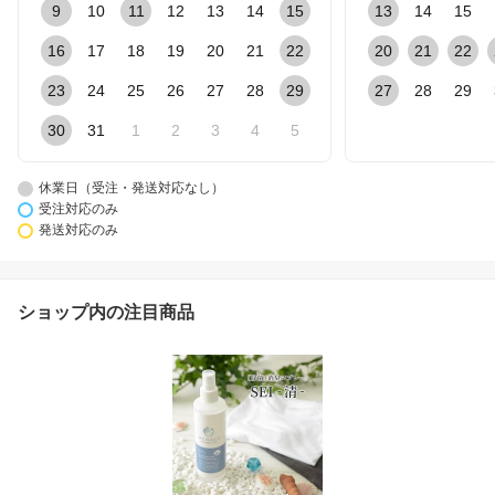
9
10
11
12
13
14
15
13
14
15
16
17
18
19
20
21
22
20
21
22
23
24
25
26
27
28
29
27
28
29
30
31
1
2
3
4
5
休業日（受注・発送対応なし）
受注対応のみ
発送対応のみ
ショップ内の注目商品