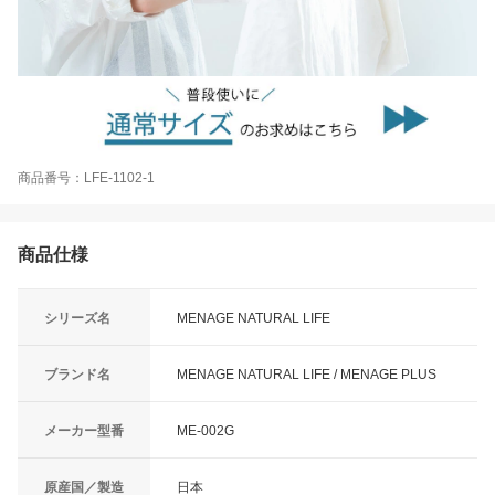
商品番号：LFE-1102-1
商品仕様
シリーズ名
MENAGE NATURAL LIFE
ブランド名
MENAGE NATURAL LIFE / MENAGE PLUS
メーカー型番
ME-002G
原産国／製造
日本