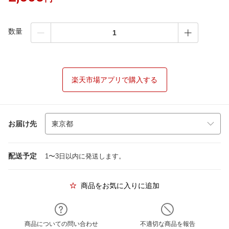
数量
楽天市場アプリで購入する
お届け先
配送予定
1〜3日以内に発送します。
商品をお気に入りに追加
商品についての問い合わせ
不適切な商品を報告