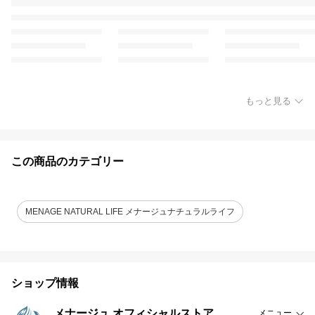
もっと見る
この商品のカテゴリー
MENAGE NATURAL LIFE メナージュナチュラルライフ
ショップ情報
メナージュ オフィシャルストア
メニュー