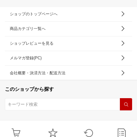
ショップのトップページへ
商品カテゴリ一覧へ
ショップレビューを見る
メルマガ登録(PC)
会社概要・決済方法・配送方法
このショップから探す