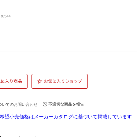
R0544
不適切な商品を報告
ついてのお問い合わせ
希望小売価格はメーカーカタログに基づいて掲載しています