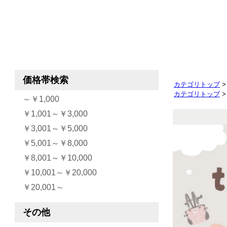
カテゴリトップ
カテゴリトップ