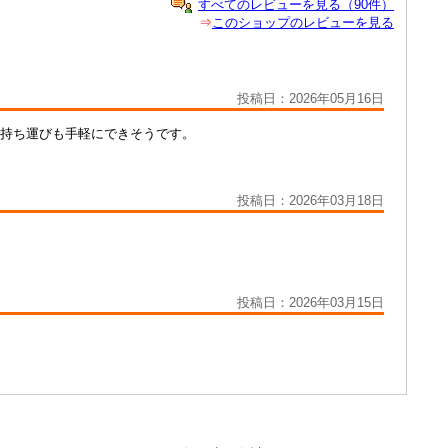
すべてのレビューを見る（90件）
⇒
このショップのレビューを見る
投稿日：2026年05月16日
で持ち運びも手軽にできそうです。
投稿日：2026年03月18日
投稿日：2026年03月15日
。