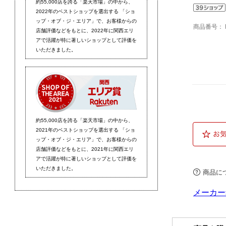
商品番号：
商品に
メーカー