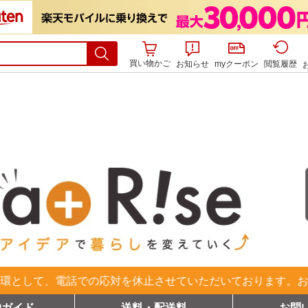
買い物かご
お知らせ
myクーポン
閲覧履歴