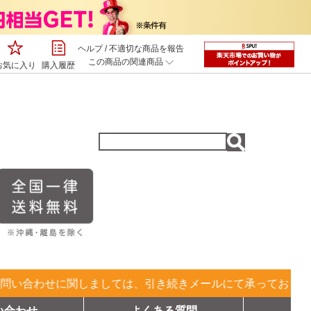
ヘルプ
/
不適切な商品を報告
この商品の関連商品
お気に入り
購入履歴