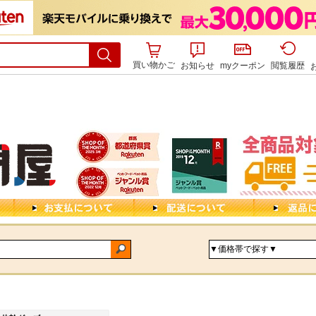
買い物かご
お知らせ
myクーポン
閲覧履歴