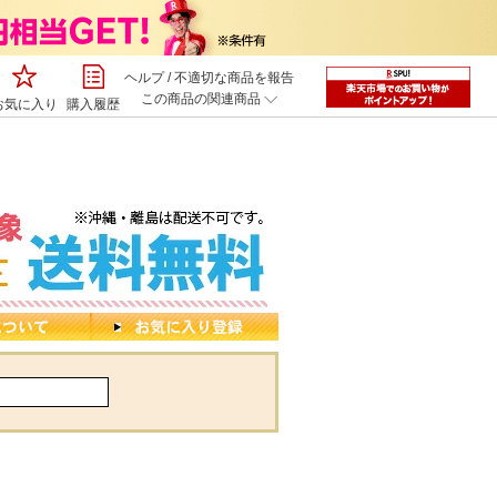
ヘルプ
/
不適切な商品を報告
この商品の関連商品
お気に入り
購入履歴