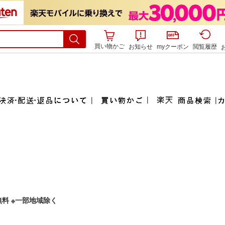
買い物かご
お知らせ
myクーポン
閲覧履歴