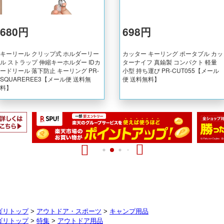
ゴリトップ
>
アウトドア・スポーツ
>
キャンプ用品
ゴリトップ
>
特集
>
アウトドア用品