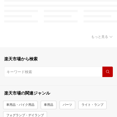
もっと見る
楽天市場から検索
楽天市場の関連ジャンル
車用品・バイク用品
車用品
パーツ
ライト・ランプ
フォグランプ・デイランプ