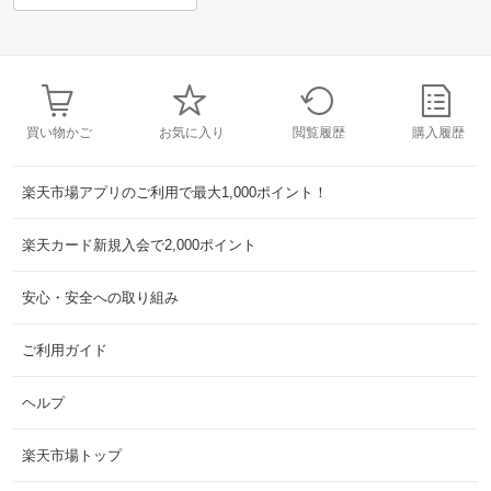
買い物かご
お気に入り
閲覧履歴
購入履歴
楽天市場アプリのご利用で最大1,000ポイント！
楽天カード新規入会で2,000ポイント
安心・安全への取り組み
ご利用ガイド
ヘルプ
楽天市場トップ