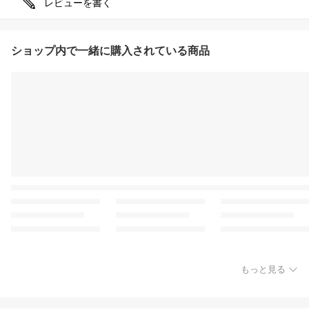
レビューを書く
ショップ内で一緒に購入されている商品
もっと見る