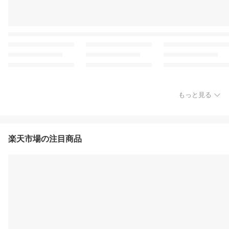
もっと見る
楽天市場の注目商品