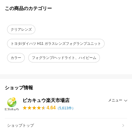
この商品のカテゴリー
クリアレンズ
トヨタ/ダイハツ H11 ガラスレンズフォグランプユニット
カラー
フォグランプ/ヘッドライト、ハイビーム
ショップ情報
ピカキュウ楽天市場店
メニュー
4.64
（
5,613
件）
ショップトップ