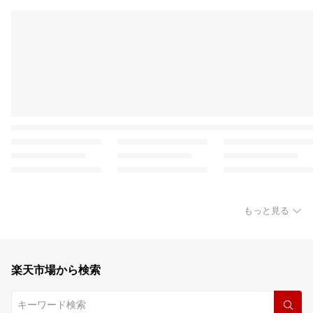
もっと見る
楽天市場から検索