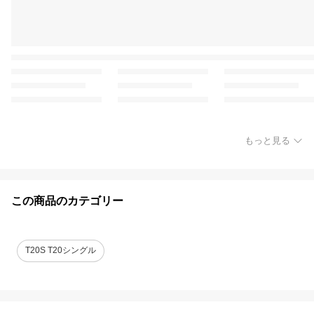
もっと見る
この商品のカテゴリー
T20S T20シングル