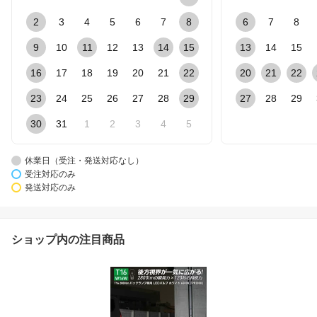
2
3
4
5
6
7
8
6
7
8
9
10
11
12
13
14
15
13
14
15
16
17
18
19
20
21
22
20
21
22
23
24
25
26
27
28
29
27
28
29
30
31
1
2
3
4
5
休業日（受注・発送対応なし）
受注対応のみ
発送対応のみ
ショップ内の注目商品