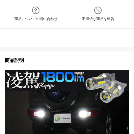
商品についての問い合わせ
不適切な商品を報告
商品説明