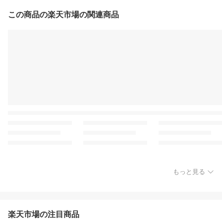
この商品の楽天市場の関連商品
もっと見る
楽天市場の注目商品