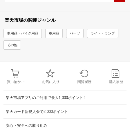
楽天市場の関連ジャンル
車用品・バイク用品
車用品
パーツ
ライト・ランプ
その他
買い物かご
お気に入り
閲覧履歴
購入履歴
楽天市場アプリのご利用で最大1,000ポイント！
楽天カード新規入会で2,000ポイント
安心・安全への取り組み