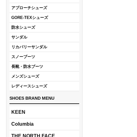
アプローチシューズ
GORE-TEXシューズ
防水シューズ
サンダル
リカバリーサンダル
スノーブーツ
長靴・防水ブーツ
メンズシューズ
レディースシューズ
SHOES BRAND MENU
KEEN
Columbia
THE NORTH FACE