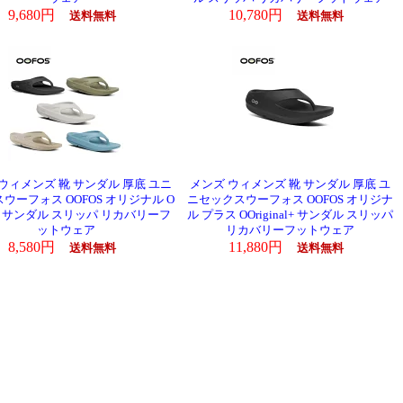
9,680円
10,780円
送料無料
送料無料
ウィメンズ 靴 サンダル 厚底 ユニ
メンズ ウィメンズ 靴 サンダル 厚底 ユ
ウーフォス OOFOS オリジナル O
ニセックスウーフォス OOFOS オリジナ
inal サンダル スリッパ リカバリーフ
ル プラス OOriginal+ サンダル スリッパ
ットウェア
リカバリーフットウェア
8,580円
11,880円
送料無料
送料無料