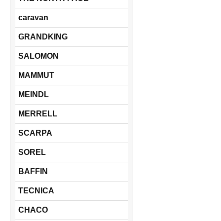
caravan
GRANDKING
SALOMON
MAMMUT
MEINDL
MERRELL
SCARPA
SOREL
BAFFIN
TECNICA
CHACO