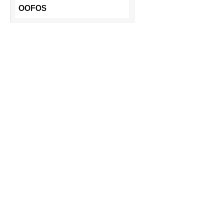
OOFOS