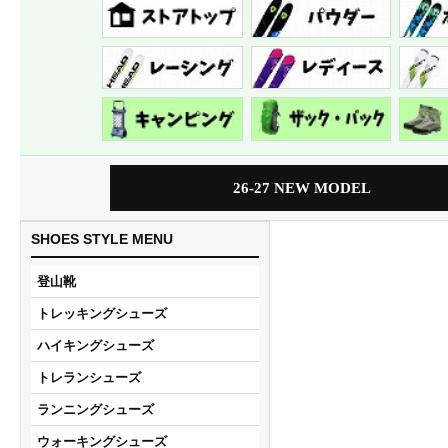
26-27 NEW MODEL
SHOES STYLE MENU
登山靴
トレッキングシューズ
ハイキングシューズ
トレランシューズ
ランニングシューズ
ウォーキングシューズ