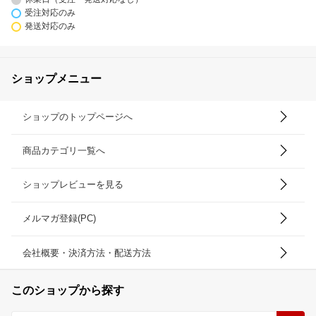
受注対応のみ
発送対応のみ
ショップメニュー
ショップのトップページへ
商品カテゴリ一覧へ
ショップレビューを見る
メルマガ登録(PC)
会社概要・決済方法・配送方法
このショップから探す