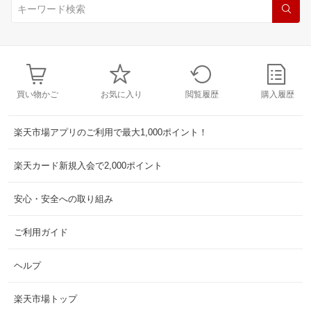
買い物かご
お気に入り
閲覧履歴
購入履歴
楽天市場アプリのご利用で最大1,000ポイント！
楽天カード新規入会で2,000ポイント
安心・安全への取り組み
ご利用ガイド
ヘルプ
楽天市場トップ