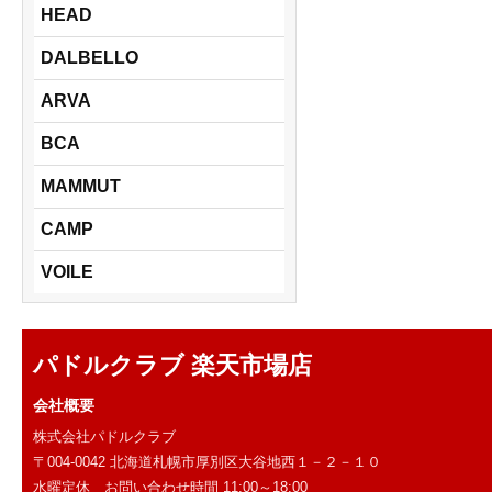
HEAD
DALBELLO
ARVA
BCA
MAMMUT
CAMP
VOILE
パドルクラブ 楽天市場店
会社概要
株式会社パドルクラブ
〒004-0042 北海道札幌市厚別区大谷地西１－２－１０
水曜定休 お問い合わせ時間 11:00～18:00