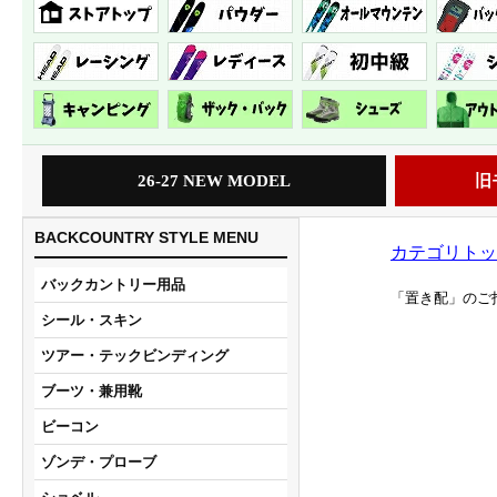
26-27 NEW MODEL
旧
BACKCOUNTRY STYLE MENU
カテゴリトッ
バックカントリー用品
「置き配」のご
シール・スキン
ツアー・テックビンディング
ブーツ・兼用靴
ビーコン
ゾンデ・プローブ