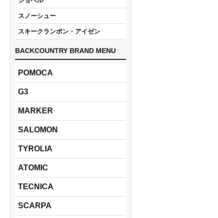
ショベル
スノーシュー
スキークランポン・アイゼン
BACKCOUNTRY BRAND MENU
POMOCA
G3
MARKER
SALOMON
TYROLIA
ATOMIC
TECNICA
SCARPA