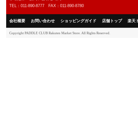
TEL：011-890-8777 FAX：011-890-8780
会社概要
お問い合わせ
ショッピングガイド
店舗トップ
楽天
Copyright PADDLE CLUB Rakuten Market Store. All Rights Reserved.