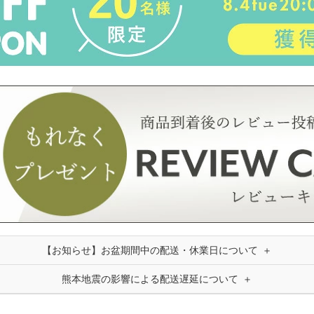
【お知らせ】お盆期間中の配送・休業日について
熊本地震の影響による配送遅延について