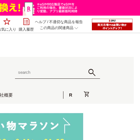
ヘルプ
/
不適切な商品を報告
この商品の関連商品
お気に入り
購入履歴