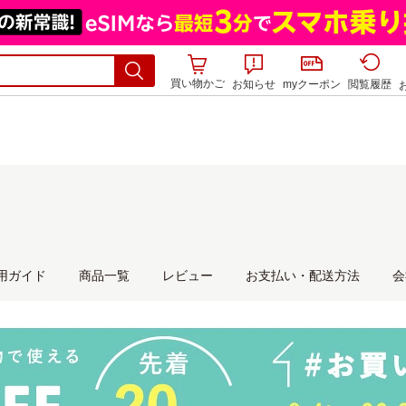
買い物かご
お知らせ
myクーポン
閲覧履歴