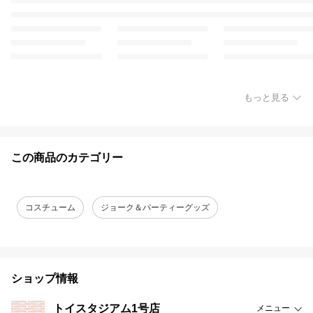
もっと見る
この商品のカテゴリー
コスチューム
ジョーク＆パーティーグッズ
ショップ情報
トイスタジアム1号店
メニュー