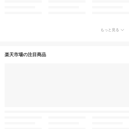
もっと見る
楽天市場の注目商品