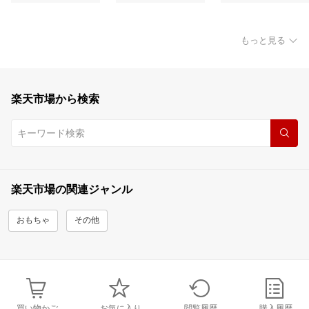
もっと見る
楽天市場から検索
楽天市場の関連ジャンル
おもちゃ
その他
買い物かご
お気に入り
閲覧履歴
購入履歴