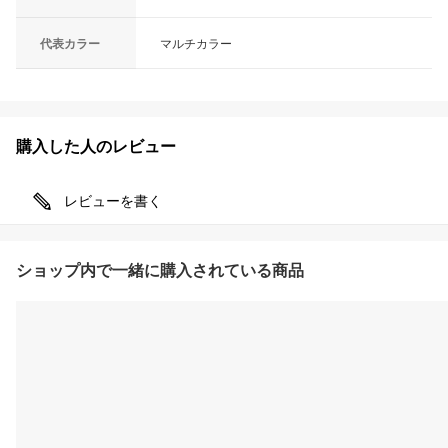
代表カラー
マルチカラー
購入した人のレビュー
レビューを書く
ショップ内で一緒に購入されている商品