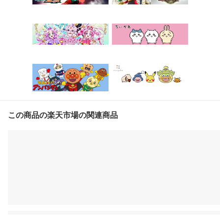
この商品の楽天市場の関連商品