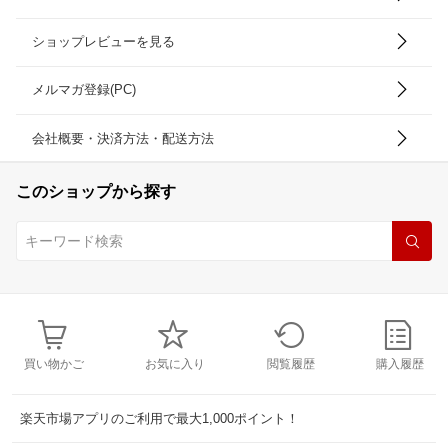
ショップレビューを見る
メルマガ登録(PC)
会社概要・決済方法・配送方法
このショップから探す
買い物かご
お気に入り
閲覧履歴
購入履歴
楽天市場アプリのご利用で最大1,000ポイント！