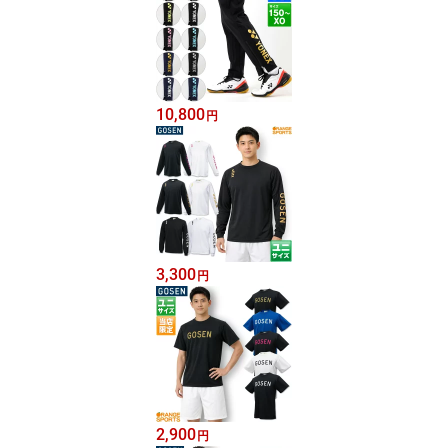
10,800
円
3,300
円
2,900
円