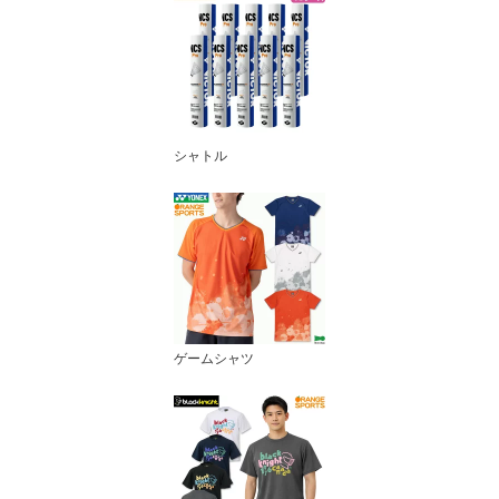
シャトル
ゲームシャツ