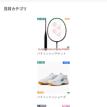
注目カテゴリ
バドミントンラケット
バドミントンシューズ