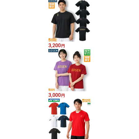
3,200
円
3,000
円