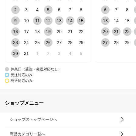
2
3
4
5
6
7
8
6
7
8
9
10
11
12
13
14
15
13
14
15
16
17
18
19
20
21
22
20
21
22
23
24
25
26
27
28
29
27
28
29
30
31
1
2
3
4
5
休業日（受注・発送対応なし）
受注対応のみ
発送対応のみ
ショップメニュー
ショップのトップページへ
商品カテゴリ一覧へ