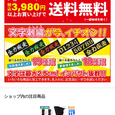
ショップ内の注目商品