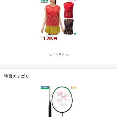
11,000
円
もっと見る
注目カテゴリ