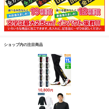
ショップ内の注目商品
10,800
円