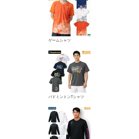
ゲームシャツ
バドミントンTシャツ