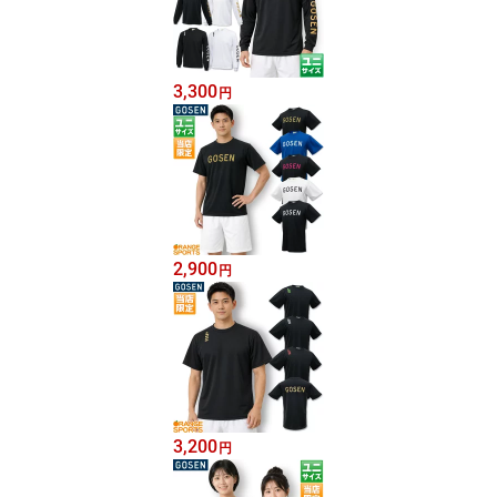
3,300
円
2,900
円
3,200
円