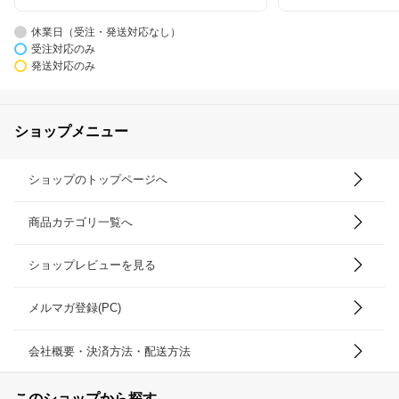
休業日（受注・発送対応なし）
受注対応のみ
発送対応のみ
ショップメニュー
ショップのトップページへ
商品カテゴリ一覧へ
ショップレビューを見る
メルマガ登録(PC)
会社概要・決済方法・配送方法
このショップから探す