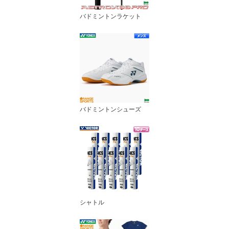
バドミントンラケット
バドミントンシューズ
シャトル