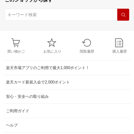
買い物かご
お気に入り
閲覧履歴
購入履歴
楽天市場アプリのご利用で最大1,000ポイント！
楽天カード新規入会で2,000ポイント
安心・安全への取り組み
ご利用ガイド
ヘルプ