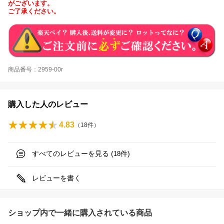
がございます。
ご了承ください。
商品番号：2959-00r
購入した人のレビュー
4.83
（
18
件）
すべてのレビューを見る (
件)
18
レビューを書く
ショップ内で一緒に購入されている商品