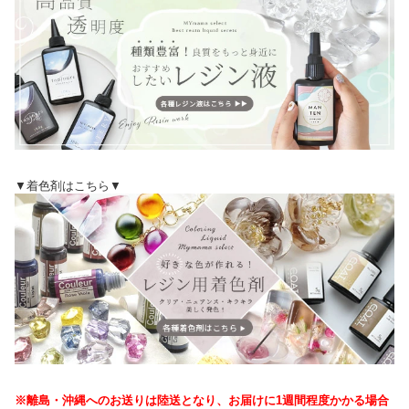
▼着色剤はこちら▼
※離島・沖縄へのお送りは陸送となり、お届けに1週間程度かかる場合