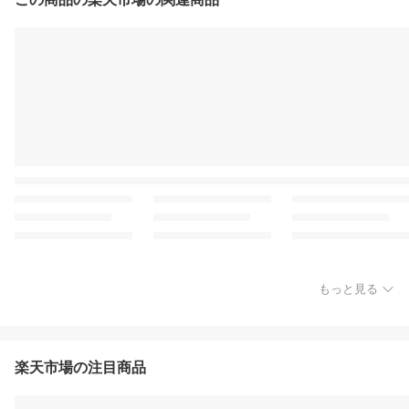
もっと見る
楽天市場の注目商品