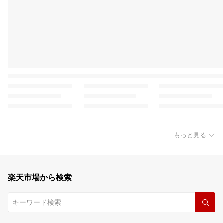
もっと見る
楽天市場から検索