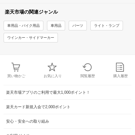
楽天市場の関連ジャンル
車用品・バイク用品
車用品
パーツ
ライト・ランプ
ウインカー・サイドマーカー
買い物かご
お気に入り
閲覧履歴
購入履歴
楽天市場アプリのご利用で最大1,000ポイント！
楽天カード新規入会で2,000ポイント
安心・安全への取り組み