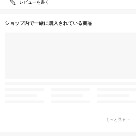
レビューを書く
ショップ内で一緒に購入されている商品
もっと見る