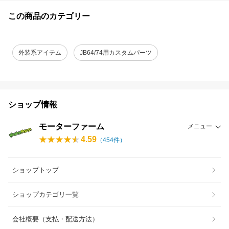
この商品のカテゴリー
外装系アイテム
JB64/74用カスタムパーツ
ショップ情報
モーターファーム
メニュー
4.59
（
454
件）
ショップトップ
ショップカテゴリ一覧
会社概要（支払・配送方法）