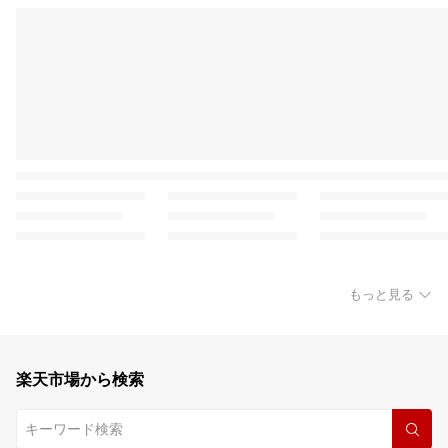
もっと見る
楽天市場から検索