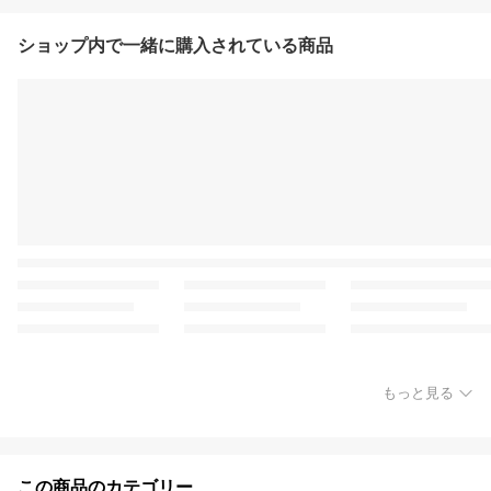
ショップ内で一緒に購入されている商品
もっと見る
この商品のカテゴリー