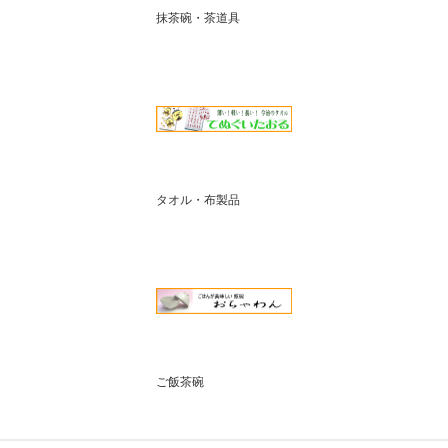
抹茶碗・茶道具
タオル・布製品
ご飯茶碗