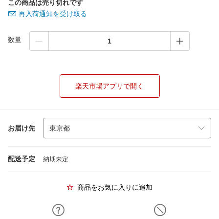
この商品は売り切れです
再入荷通知を受け取る
数量
楽天市場アプリで開く
お届け先
配送予定
納期未定
商品をお気に入りに追加