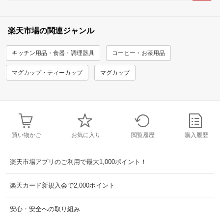
楽天市場の関連ジャンル
キッチン用品・食器・調理器具
コーヒー・お茶用品
マグカップ・ティーカップ
マグカップ
買い物かご
お気に入り
閲覧履歴
購入履歴
楽天市場アプリのご利用で最大1,000ポイント！
楽天カード新規入会で2,000ポイント
安心・安全への取り組み