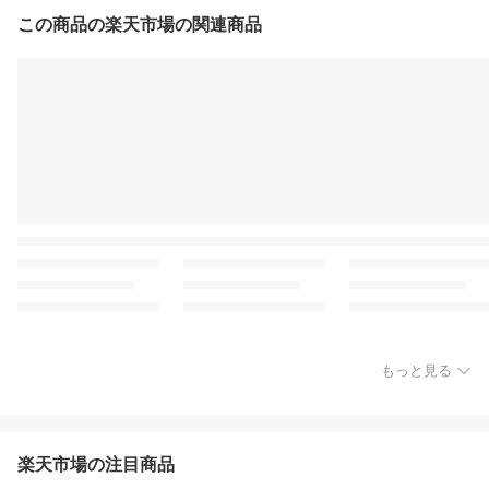
この商品の楽天市場の関連商品
もっと見る
楽天市場の注目商品