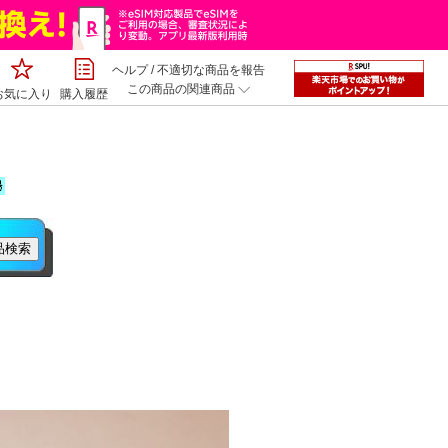
ヘルプ
/
不適切な商品を報告
この商品の関連商品
お気に入り
購入履歴