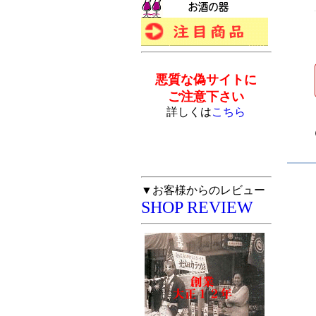
悪質な偽サイトに
ご注意下さい
詳しくは
こちら
▼お客様からのレビュー
SHOP REVIEW