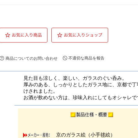
不適切な商品を報告
商品についてのお問い合わせ
見た目も涼しく、楽しい、ガラスのぐい呑み。
厚みのある、しっかりとしたガラス地に、京都で丁
けされました。
お酒が飲めない方は、珍味入れにしてもオシャレで
京のガラス絵（小手毬絵）