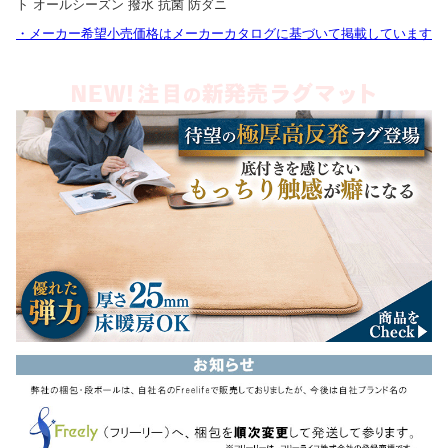
ト オールシーズン 撥水 抗菌 防ダニ
・メーカー希望小売価格はメーカーカタログに基づいて掲載しています