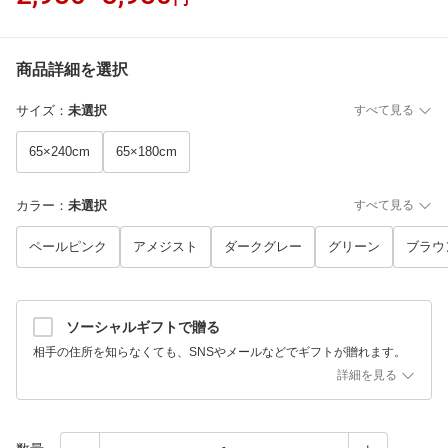
商品詳細を選択
サイズ
：
未選択
すべて見る
65×240cm
65×180cm
カラー
：
未選択
すべて見る
ペールピンク
アメジスト
ダークグレー
グリーン
ブラウ
ソーシャルギフトで贈る
相手の住所を知らなくても、SNSやメールなどでギフトが贈れます。
詳細を見る