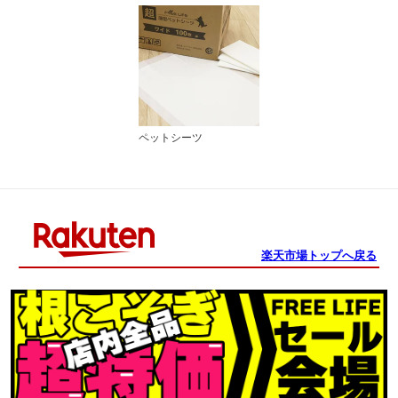
ペットシーツ