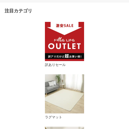
夏
注目カテゴリ
訳ありセール
ラグマット