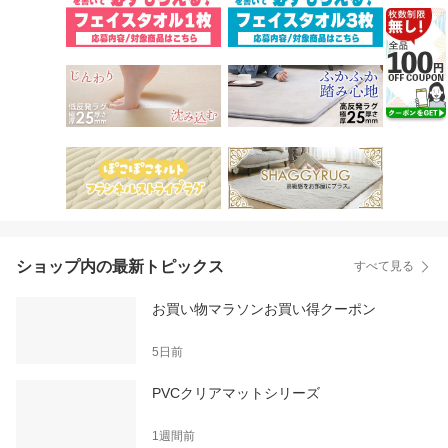
ショップ内の最新トピックス
すべて見る
お買い物マラソンお買い得クーポン
5日前
PVCクリアマットシリーズ
1週間前