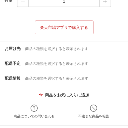
数量
楽天市場アプリで購入する
お届け先
商品の種類を選択すると表示されます
配送予定
商品の種類を選択すると表示されます
配送情報
商品の種類を選択すると表示されます
商品をお気に入りに追加
商品についての問い合わせ
不適切な商品を報告