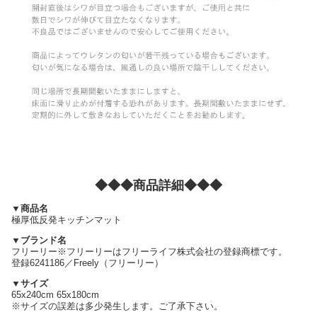
◆◆◆商品詳細◆◆◆
▼商品名
極厚低反発キッチンマット
▼ブランド名
フリーリー※フリーリーはフリーライフ株式会社の登録商標です。
登録6241186／Freely（フリーリー）
▼サイズ
65x240cm 65x180cm
※サイズの誤差は多少発生します。ご了承下さい。