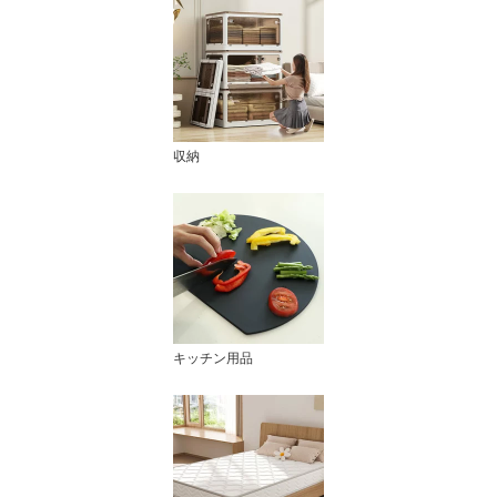
収納
キッチン用品