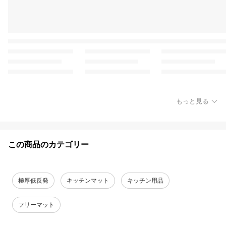
もっと見る
この商品のカテゴリー
極厚低反発
キッチンマット
キッチン用品
フリーマット