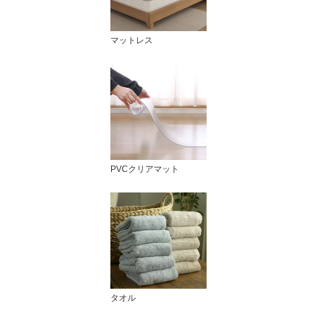
マットレス
PVCクリアマット
タオル