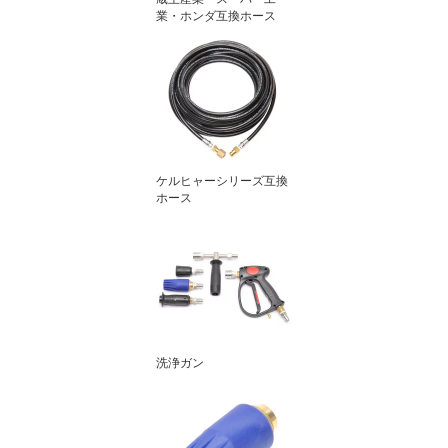
業・ホンダ互換ホース
ケルヒャーシリーズ互換
ホース
洗浄ガン