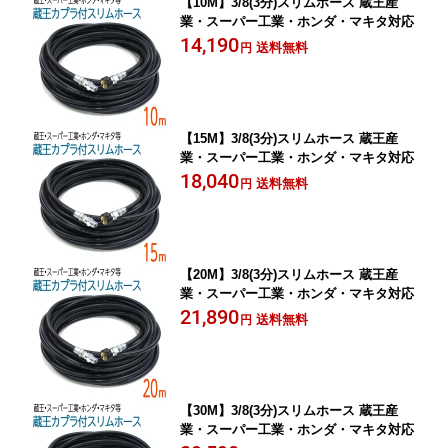
【10M】3/8(3分)スリムホース 蔵王産
業・スーパー工業・ホンダ・マキタ対応
14,190
送料無料
円
【15M】3/8(3分)スリムホース 蔵王産
業・スーパー工業・ホンダ・マキタ対応
18,040
送料無料
円
【20M】3/8(3分)スリムホース 蔵王産
業・スーパー工業・ホンダ・マキタ対応
21,890
送料無料
円
【30M】3/8(3分)スリムホース 蔵王産
業・スーパー工業・ホンダ・マキタ対応