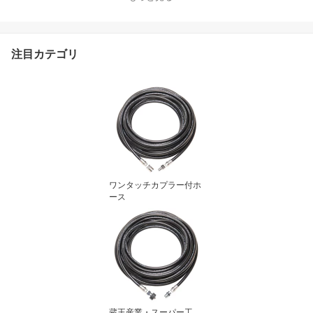
5M 20M
注目カテゴリ
ワンタッチカプラー付ホ
ース
蔵王産業・スーパー工