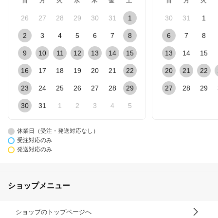
日
月
火
水
木
金
土
日
月
火
26
27
28
29
30
31
1
30
31
1
2
3
4
5
6
7
8
6
7
8
9
10
11
12
13
14
15
13
14
15
16
17
18
19
20
21
22
20
21
22
23
24
25
26
27
28
29
27
28
29
30
31
1
2
3
4
5
休業日（受注・発送対応なし）
受注対応のみ
発送対応のみ
ショップメニュー
ショップのトップページへ