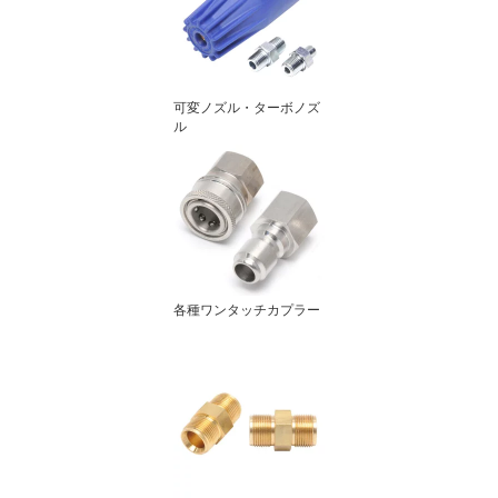
可変ノズル・ターボノズ
ル
各種ワンタッチカプラー