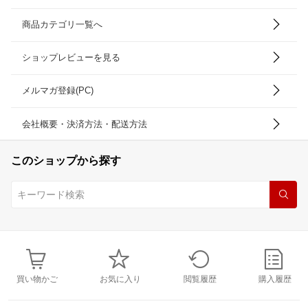
商品カテゴリ一覧へ
ショップレビューを見る
メルマガ登録(PC)
会社概要・決済方法・配送方法
このショップから探す
買い物かご
お気に入り
閲覧履歴
購入履歴