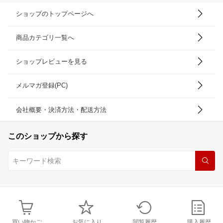
ショップのトップページへ
商品カテゴリ一覧へ
ショップレビューを見る
メルマガ登録(PC)
会社概要・決済方法・配送方法
このショップから探す
買い物かご
お気に入り
閲覧履歴
購入履歴