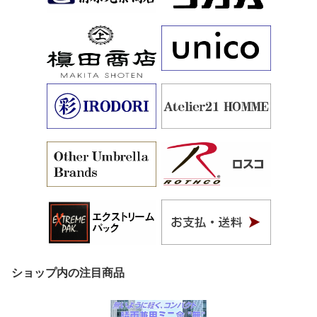
ショップ内の注目商品