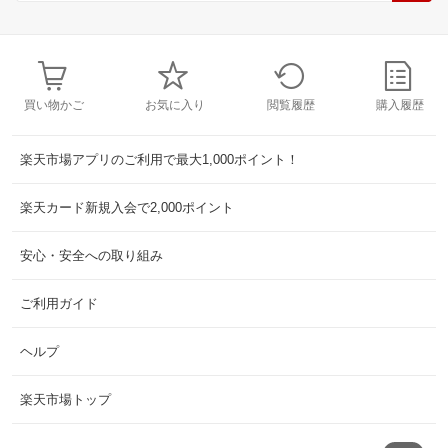
買い物かご
お気に入り
閲覧履歴
購入履歴
楽天市場アプリのご利用で最大1,000ポイント！
楽天カード新規入会で2,000ポイント
安心・安全への取り組み
ご利用ガイド
ヘルプ
楽天市場トップ