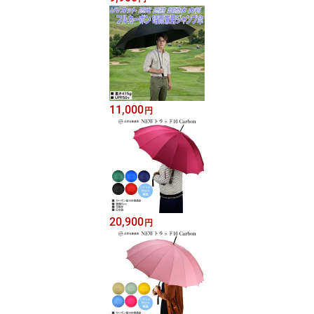
11,000
円
20,900
円