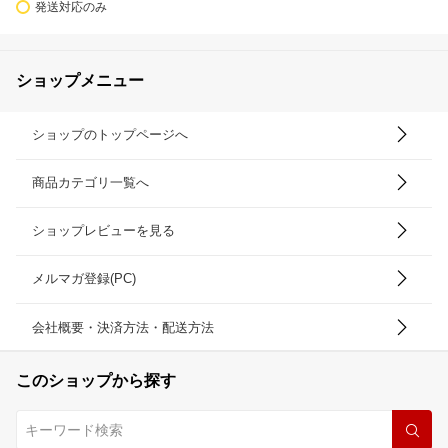
発送対応のみ
ショップメニュー
ショップのトップページへ
商品カテゴリ一覧へ
ショップレビューを見る
メルマガ登録(PC)
会社概要・決済方法・配送方法
このショップから探す