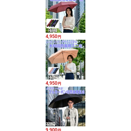
4,950
円
4,950
円
9,900
円