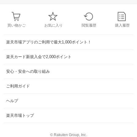
買い物かご
お気に入り
閲覧履歴
購入履歴
楽天市場アプリのご利用で最大1,000ポイント！
楽天カード新規入会で2,000ポイント
安心・安全への取り組み
ご利用ガイド
ヘルプ
楽天市場トップ
©
Rakuten Group, Inc.