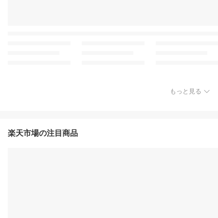
もっと見る
楽天市場の注目商品