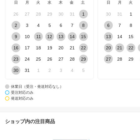
日
月
火
水
木
金
土
日
月
火
26
27
28
29
30
31
1
30
31
1
2
3
4
5
6
7
8
6
7
8
9
10
11
12
13
14
15
13
14
15
16
17
18
19
20
21
22
20
21
22
23
24
25
26
27
28
29
27
28
29
30
31
1
2
3
4
5
休業日（受注・発送対応なし）
受注対応のみ
発送対応のみ
ショップ内の注目商品