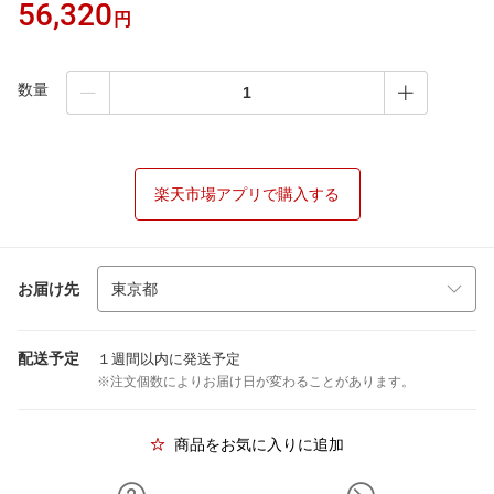
56,320
円
数量
楽天市場アプリで購入する
お届け先
配送予定
１週間以内に発送予定
※注文個数によりお届け日が変わることがあります。
商品をお気に入りに追加