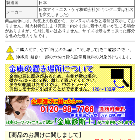
製造国
日本
日本アイ・エス・ケイ株式会社(※キング工業は社名
メーカー
を変更しました)
商品画像には、防犯上の観点から、カンヌキの本数と場所は表示してお
りません。耐火材特性により質量・内外寸法に若干の違いが生じる場合
がありますが、性能に違いはありません。サイズは最も出っ張った部分
を含めた最大寸法です。
【商品のお届けに関しまして】