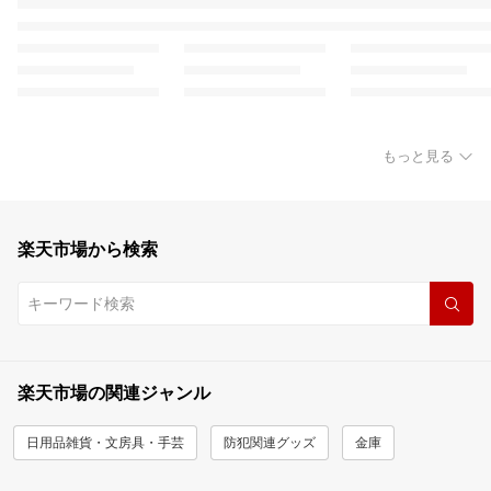
もっと見る
楽天市場から検索
楽天市場の関連ジャンル
日用品雑貨・文房具・手芸
防犯関連グッズ
金庫