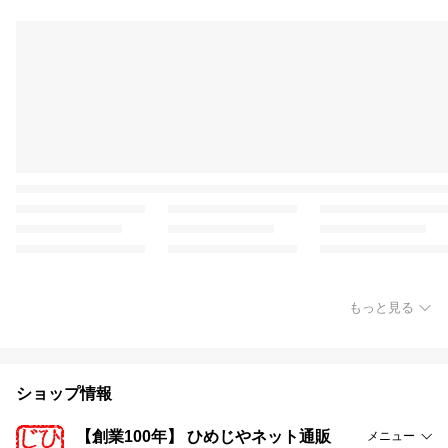
もっと見る
ショップ情報
【創業100年】 ひめじやネット通販
メニュー