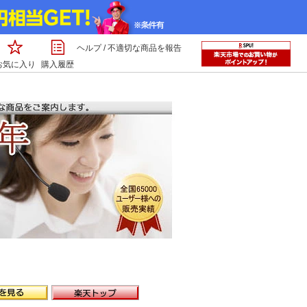
ヘルプ
/
不適切な商品を報告
お気に入り
購入履歴