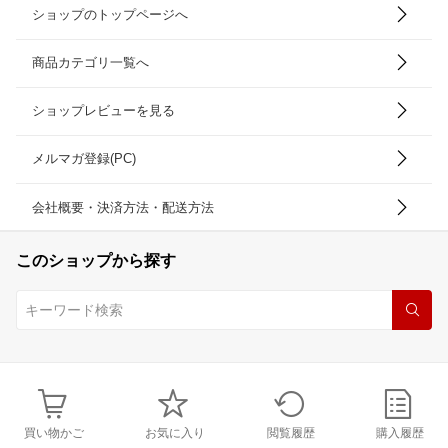
ショップのトップページへ
商品カテゴリ一覧へ
ショップレビューを見る
メルマガ登録(PC)
会社概要・決済方法・配送方法
このショップから探す
買い物かご
お気に入り
閲覧履歴
購入履歴