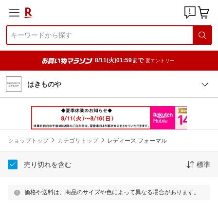
8/11(火)01:59まで
要エントリー
はきものや
ショップトップ
カテゴリトップ
レディース フォーマル
売り切れを含む
標準
価格や送料は、商品のサイズや色によって異なる場合があります。