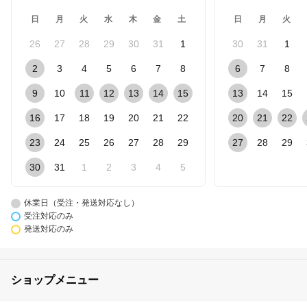
日
月
火
水
木
金
土
日
月
火
26
27
28
29
30
31
1
30
31
1
2
3
4
5
6
7
8
6
7
8
9
10
11
12
13
14
15
13
14
15
16
17
18
19
20
21
22
20
21
22
23
24
25
26
27
28
29
27
28
29
30
31
1
2
3
4
5
休業日（受注・発送対応なし）
受注対応のみ
発送対応のみ
ショップメニュー