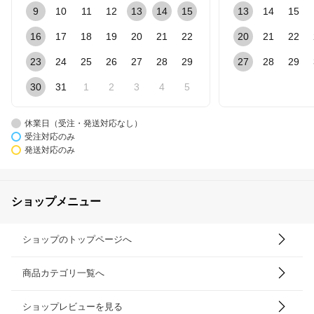
9
10
11
12
13
14
15
13
14
15
16
17
18
19
20
21
22
20
21
22
23
24
25
26
27
28
29
27
28
29
30
31
1
2
3
4
5
休業日（受注・発送対応なし）
受注対応のみ
発送対応のみ
ショップメニュー
ショップのトップページへ
商品カテゴリ一覧へ
ショップレビューを見る