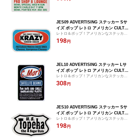
JES09 ADVERTISING ステッカー Sサ
イズ ポップ レトロ アメリカン CULTUR
レトロ＆ポップ！アメリカンなステッカ
E MART ブランド グッズ
ー！
198
円
JEL10 ADVERTISING ステッカー Lサ
イズ ポップ レトロ アメリカン CULTUR
レトロ＆ポップ！アメリカンなステッカ
E MART ブランド グッズ
ー！
308
円
JES10 ADVERTISING ステッカー Sサ
イズ ポップ レトロ アメリカン CULTUR
レトロ＆ポップ！アメリカンなステッカ
E MART ブランド グッズ
ー！
198
円