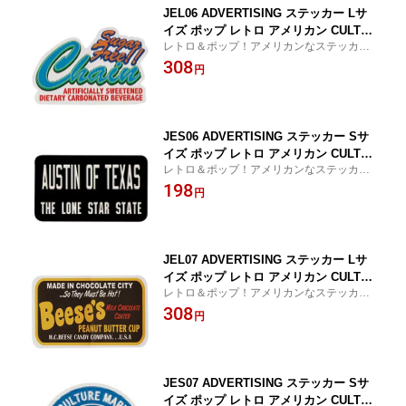
JEL06 ADVERTISING ステッカー Lサ
イズ ポップ レトロ アメリカン CULTUR
レトロ＆ポップ！アメリカンなステッカ
E MART ブランド グッズ
ー！
308
円
JES06 ADVERTISING ステッカー Sサ
イズ ポップ レトロ アメリカン CULTUR
レトロ＆ポップ！アメリカンなステッカ
E MART ブランド グッズ
ー！
198
円
JEL07 ADVERTISING ステッカー Lサ
イズ ポップ レトロ アメリカン CULTUR
レトロ＆ポップ！アメリカンなステッカ
E MART ブランド グッズ
ー！
308
円
JES07 ADVERTISING ステッカー Sサ
イズ ポップ レトロ アメリカン CULTUR