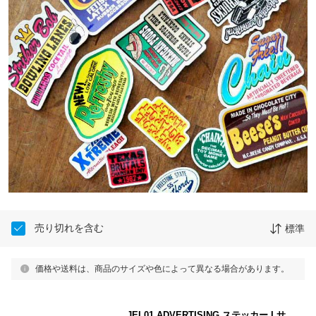
売り切れを含む
標準
価格や送料は、商品のサイズや色によって異なる場合があります。
JEL01 ADVERTISING ステッカー Lサ