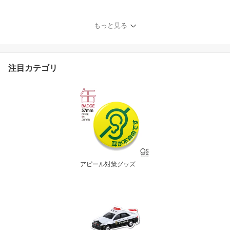
ニメ キャラクター グッ
ズ
もっと見る
注目カテゴリ
アピール対策グッズ