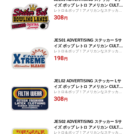
イズ ポップ レトロ アメリカン CULTUR
レトロ＆ポップ！アメリカンなステッカ
E MART ブランド グッズ
ー！
308
円
JES01 ADVERTISING ステッカー Sサ
イズ ポップ レトロ アメリカン CULTUR
レトロ＆ポップ！アメリカンなステッカ
E MART ブランド グッズ
ー！
198
円
JEL02 ADVERTISING ステッカー Lサ
イズ ポップ レトロ アメリカン CULTUR
レトロ＆ポップ！アメリカンなステッカ
E MART ブランド グッズ
ー！
308
円
JES02 ADVERTISING ステッカー Sサ
イズ ポップ レトロ アメリカン CULTUR
レトロ＆ポップ！アメリカンなステッカ
E MART ブランド グッズ