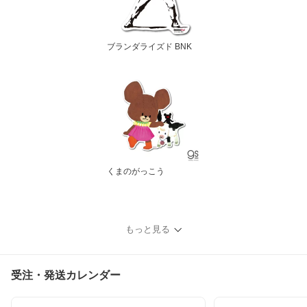
ブランダライズド BNK
くまのがっこう
もっと見る
受注・発送カレンダー