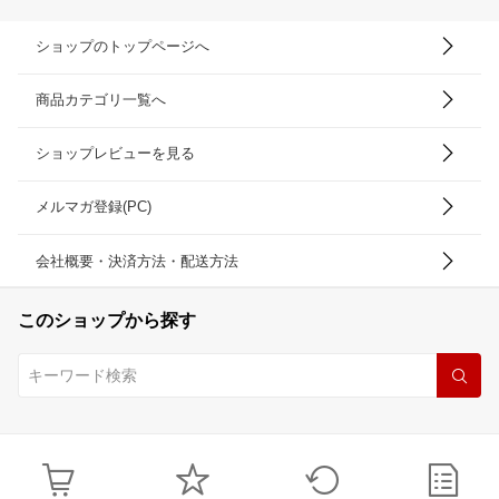
ショップのトップページへ
商品カテゴリ一覧へ
ショップレビューを見る
メルマガ登録(PC)
会社概要・決済方法・配送方法
このショップから探す