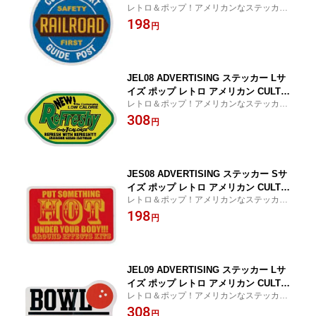
レトロ＆ポップ！アメリカンなステッカ
E MART ブランド グッズ
ー！
198
円
JEL08 ADVERTISING ステッカー Lサ
イズ ポップ レトロ アメリカン CULTUR
レトロ＆ポップ！アメリカンなステッカ
E MART ブランド グッズ
ー！
308
円
JES08 ADVERTISING ステッカー Sサ
イズ ポップ レトロ アメリカン CULTUR
レトロ＆ポップ！アメリカンなステッカ
E MART ブランド グッズ
ー！
198
円
JEL09 ADVERTISING ステッカー Lサ
イズ ポップ レトロ アメリカン CULTUR
レトロ＆ポップ！アメリカンなステッカ
E MART ブランド グッズ
ー！
308
円