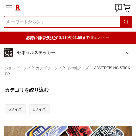
8/11(火)01:59まで
要エントリー
ゼネラルステッカー
ショップトップ
カテゴリトップ
その他グッズ
ADVERTISING STICK
ER
カテゴリを絞り込む
Sサイズ
Lサイズ