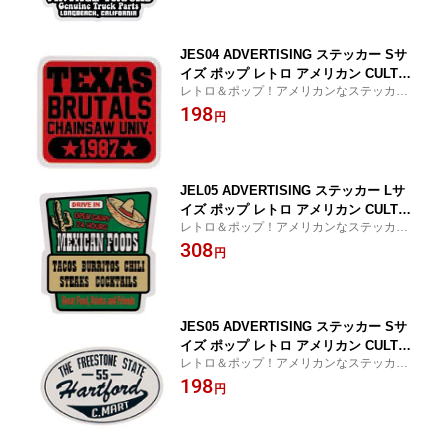
JES04 ADVERTISING ステッカー Sサ
イズ ポップ レトロ アメリカン CULTUR
レトロ＆ポップ！アメリカンなステッカ
E MART ブランド グッズ
ー！
198
円
JEL05 ADVERTISING ステッカー Lサ
イズ ポップ レトロ アメリカン CULTUR
レトロ＆ポップ！アメリカンなステッカ
E MART ブランド グッズ
ー！
308
円
JES05 ADVERTISING ステッカー Sサ
イズ ポップ レトロ アメリカン CULTUR
レトロ＆ポップ！アメリカンなステッカ
E MART ブランド グッズ
ー！
198
円