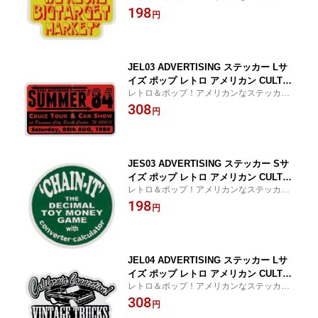
ー！
198
円
JEL03 ADVERTISING ステッカー Lサ
イズ ポップ レトロ アメリカン CULTUR
レトロ＆ポップ！アメリカンなステッカ
E MART ブランド グッズ
ー！
308
円
JES03 ADVERTISING ステッカー Sサ
イズ ポップ レトロ アメリカン CULTUR
レトロ＆ポップ！アメリカンなステッカ
E MART ブランド グッズ
ー！
198
円
JEL04 ADVERTISING ステッカー Lサ
イズ ポップ レトロ アメリカン CULTUR
レトロ＆ポップ！アメリカンなステッカ
E MART ブランド グッズ
ー！
308
円