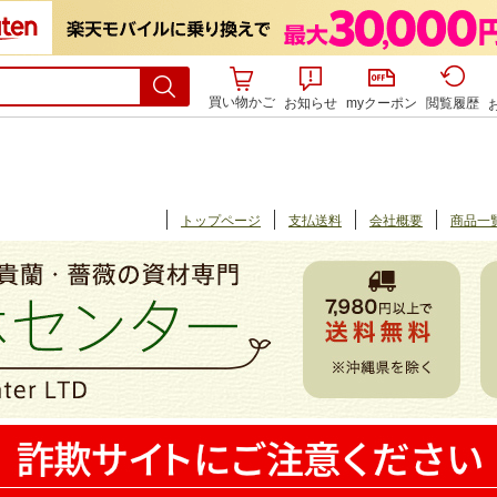
買い物かご
お知らせ
myクーポン
閲覧履歴