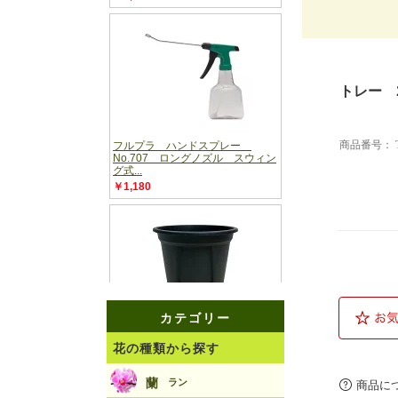
トレー 
商品番号：
商品に