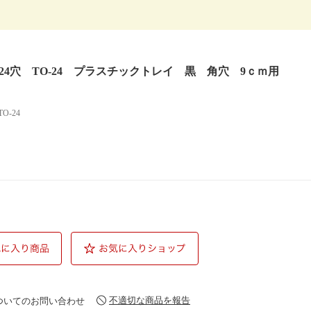
24穴 TO-24 プラスチックトレイ 黒 角穴 9ｃｍ用
TO-24
不適切な商品を報告
ついてのお問い合わせ