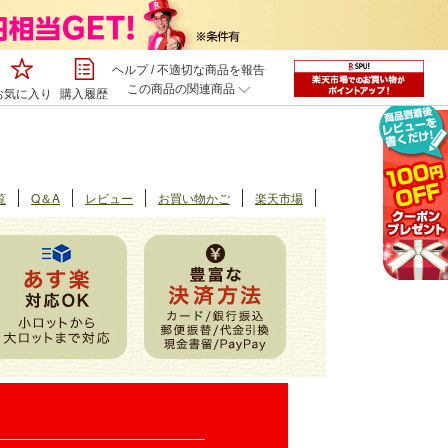
ヘルプ
/
不適切な商品を報告
この商品の関連商品
お気に入り
購入履歴