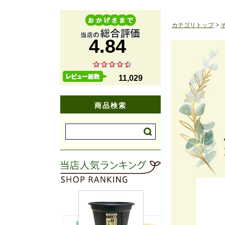
カテゴリトップ
>