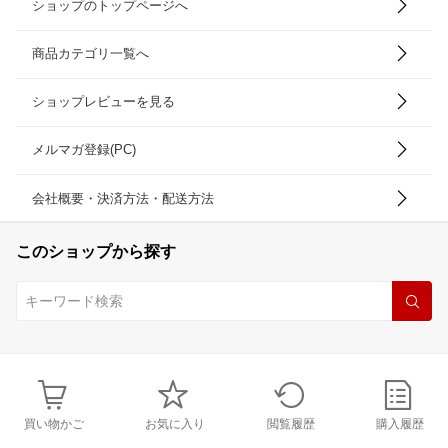
ショップのトップページへ
商品カテゴリ一覧へ
ショップレビューを見る
メルマガ登録(PC)
会社概要・決済方法・配送方法
このショップから探す
買い物かご
お気に入り
閲覧履歴
購入履歴