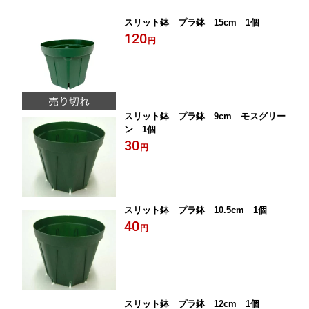
スリット鉢 プラ鉢 15cm 1個
120
円
スリット鉢 プラ鉢 9cm モスグリー
ン 1個
30
円
スリット鉢 プラ鉢 10.5cm 1個
40
円
スリット鉢 プラ鉢 12cm 1個