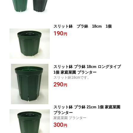
スリット鉢 プラ鉢 18cm 1個
190
円
スリット鉢 プラ鉢 18cm ロングタイプ
1個 家庭菜園 プランター
スリット鉢18cmです。
290
円
スリット鉢 プラ鉢 21cm 1個 家庭菜園
プランター
家庭菜園 プランター
300
円