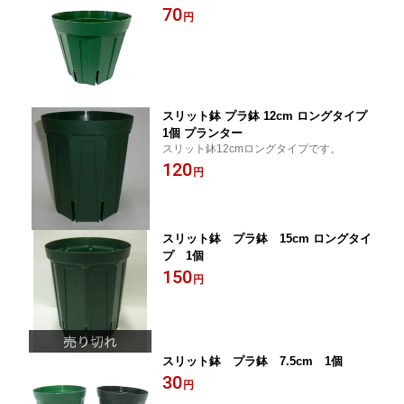
70
円
スリット鉢 プラ鉢 12cm ロングタイプ
1個 プランター
スリット鉢12cmロングタイプです。
120
円
スリット鉢 プラ鉢 15cm ロングタイ
プ 1個
150
円
スリット鉢 プラ鉢 7.5cm 1個
30
円