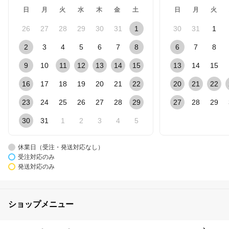
日
月
火
水
木
金
土
日
月
火
26
27
28
29
30
31
1
30
31
1
2
3
4
5
6
7
8
6
7
8
9
10
11
12
13
14
15
13
14
15
16
17
18
19
20
21
22
20
21
22
23
24
25
26
27
28
29
27
28
29
30
31
1
2
3
4
5
休業日（受注・発送対応なし）
受注対応のみ
発送対応のみ
ショップメニュー